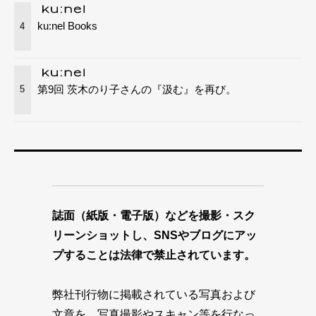
ku:nel Books
4
第9回 茨木のり子さんの『汲む』を再び。
5
誌面（紙版・電子版）などを撮影・スク
リーンショットし、SNSやブログにアッ
プすることは法律で禁止されています。
弊社刊行物に掲載されている写真および
文章を、写真撮影やスキャン等を行なっ