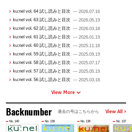
ku:nel vol. 64 試し読みと目次
— 2026.07.16
ku:nel vol. 63 試し読みと目次
— 2026.05.19
ku:nel vol. 62 試し読みと目次
— 2026.03.18
ku:nel vol. 61 試し読みと目次
— 2026.01.19
ku:nel vol. 60 試し読みと目次
— 2025.11.18
ku:nel vol. 59 試し読みと目次
— 2025.09.19
ku:nel vol. 58 試し読みと目次
— 2025.07.17
ku:nel vol. 57 試し読みと目次
— 2025.05.19
ku:nel vol. 56 試し読みと目次
— 2025.03.18
View More
Backnumber
View All
過去の号はこちらから
No. 140
No. 139
No. 138
No. 137