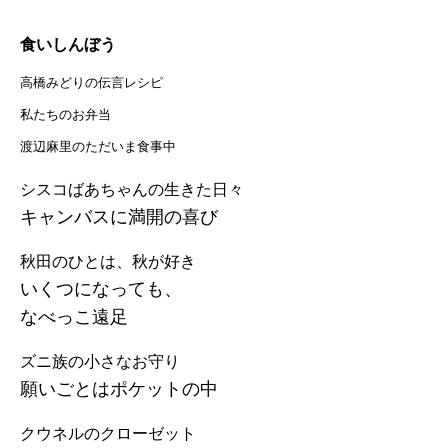
食いしんぼう
高橋みどりの伝言レシピ
私たちのお弁当
渡辺麻里のただいま食事中
シスコばあちゃんの生きた日々
キャンバスに満開の喜び
秋田のひとは、秋が好き
いくつになっても、
なべっこ遠足
ズニ族の小さなお守り
願いごとはポケットの中
クウネルのクローゼット