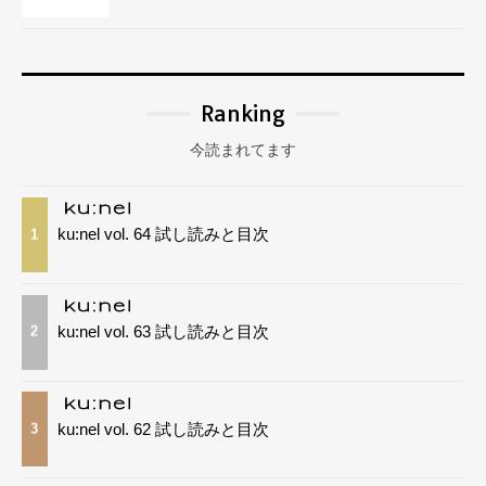
Ranking
今読まれてます
ku:nel vol. 64 試し読みと目次
1
ku:nel vol. 63 試し読みと目次
2
ku:nel vol. 62 試し読みと目次
3