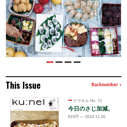
This Issue
Backnumber
クウネル No. 71
今日のさじ加減。
815円 — 2014.11.20