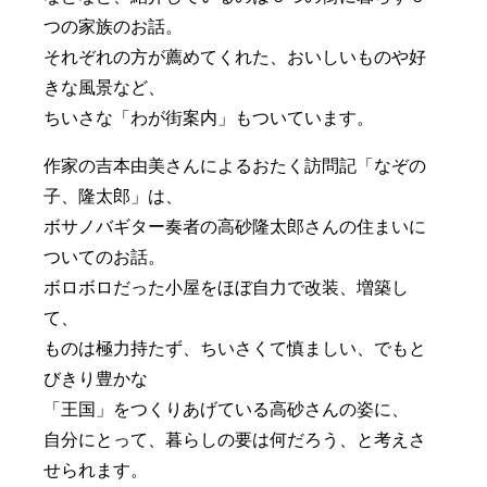
つの家族のお話。
それぞれの方が薦めてくれた、おいしいものや好
きな風景など、
ちいさな「わが街案内」もついています。
作家の吉本由美さんによるおたく訪問記「なぞの
子、隆太郎」は、
ボサノバギター奏者の高砂隆太郎さんの住まいに
ついてのお話。
ボロボロだった小屋をほぼ自力で改装、増築し
て、
ものは極力持たず、ちいさくて慎ましい、でもと
びきり豊かな
「王国」をつくりあげている高砂さんの姿に、
自分にとって、暮らしの要は何だろう、と考えさ
せられます。