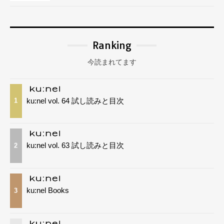
Ranking
今読まれてます
ku:nel vol. 64 試し読みと目次
1
ku:nel vol. 63 試し読みと目次
2
ku:nel Books
3