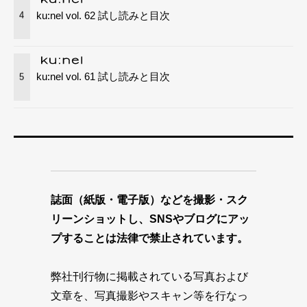
ku:nel vol. 62 試し読みと目次
4
ku:nel vol. 61 試し読みと目次
5
誌面（紙版・電子版）などを撮影・スク
リーンショットし、SNSやブログにアッ
プすることは法律で禁止されています。
弊社刊行物に掲載されている写真および
文章を、写真撮影やスキャン等を行なっ