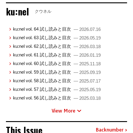
ku:nel
クウネル
ku:nel vol. 64 試し読みと目次
— 2026.07.16
ku:nel vol. 63 試し読みと目次
— 2026.05.19
ku:nel vol. 62 試し読みと目次
— 2026.03.18
ku:nel vol. 61 試し読みと目次
— 2026.01.19
ku:nel vol. 60 試し読みと目次
— 2025.11.18
ku:nel vol. 59 試し読みと目次
— 2025.09.19
ku:nel vol. 58 試し読みと目次
— 2025.07.17
ku:nel vol. 57 試し読みと目次
— 2025.05.19
ku:nel vol. 56 試し読みと目次
— 2025.03.18
View More
This Issue
Backnumber