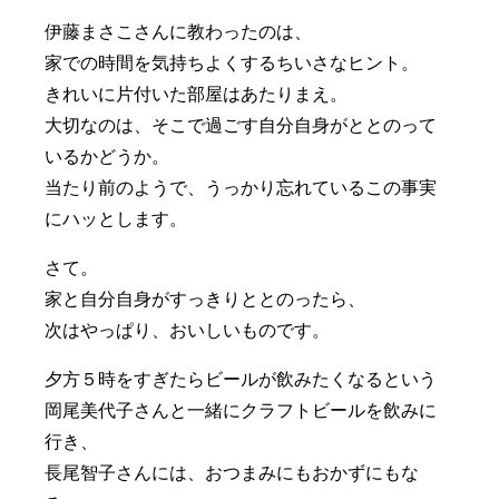
伊藤まさこさんに教わったのは、
家での時間を気持ちよくするちいさなヒント。
きれいに片付いた部屋はあたりまえ。
大切なのは、そこで過ごす自分自身がととのって
いるかどうか。
当たり前のようで、うっかり忘れているこの事実
にハッとします。
さて。
家と自分自身がすっきりととのったら、
次はやっぱり、おいしいものです。
夕方５時をすぎたらビールが飲みたくなるという
岡尾美代子さんと一緒にクラフトビールを飲みに
行き、
長尾智子さんには、おつまみにもおかずにもな