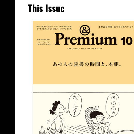
This Issue