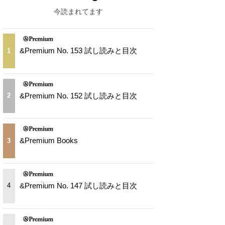
今読まれてます
&Premium No. 153 試し読みと目次
1
&Premium No. 152 試し読みと目次
2
&Premium Books
3
&Premium No. 147 試し読みと目次
4