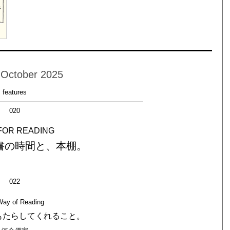
 October 2025
features
020
FOR READING
書の時間と、本棚。
022
ay of Reading
もたらしてくれること。