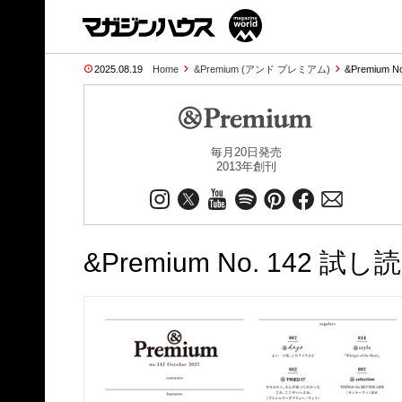
2025.08.19
Home
&Premium (アンド プレミアム)
&Premium N
毎月20日発売
2013年創刊
&Premium No. 142 