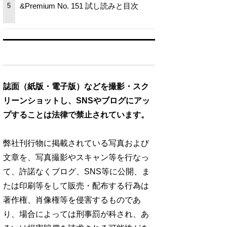
&Premium No. 151 試し読みと目次
5
誌面（紙版・電子版）などを撮影・スク
リーンショットし、SNSやブログにアッ
プすることは法律で禁止されています。
弊社刊行物に掲載されている写真および
文章を、写真撮影やスキャン等を行なっ
て、許諾なくブログ、SNS等に公開、ま
たは印刷等をして販売・配布する行為は
著作権、肖像権等を侵害するものであ
り、場合によっては刑事罰が科され、あ