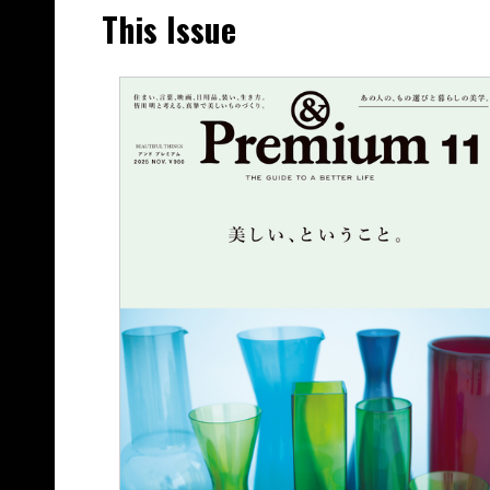
This Issue