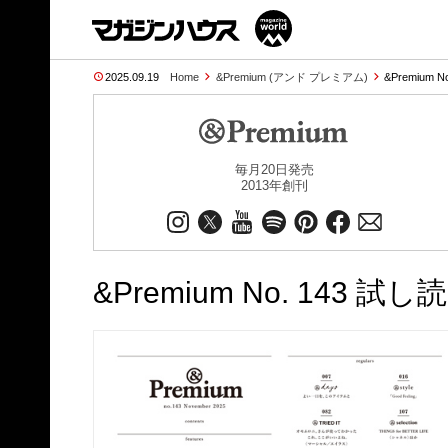
2025.09.19
Home
&Premium (アンド プレミアム)
&Premium N
毎月20日発売
2013年創刊
&Premium No. 143 