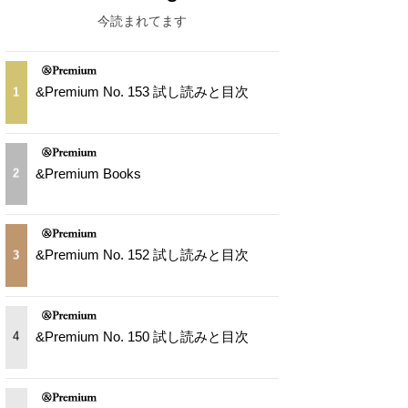
今読まれてます
&Premium No. 153 試し読みと目次
1
&Premium Books
2
&Premium No. 152 試し読みと目次
3
&Premium No. 150 試し読みと目次
4