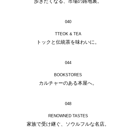
歩きたくなる、市場の路地裏。
040
TTEOK & TEA
トックと伝統茶を味わいに。
044
BOOKSTORES
カルチャーのある本屋へ。
048
RENOWNED TASTES
家族で受け継ぐ、ソウルフルな名店。