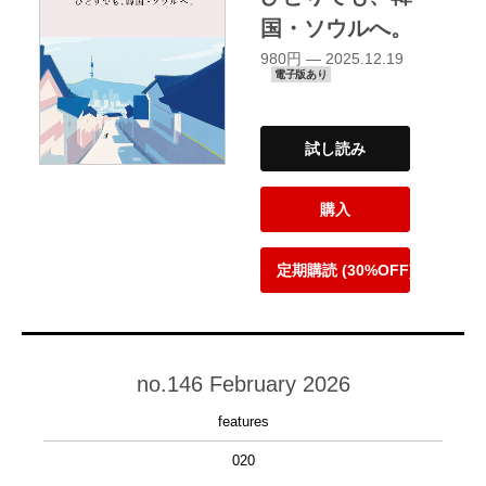
国・ソウルへ。
980円 — 2025.12.19
電子版あり
試し読み
購入
定期購読 (30%OFF)
no.146 February 2026
features
020