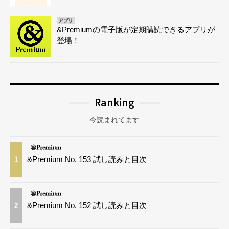
アプリ
&Premiumの電子版が定期購読できるアプリが
登場！
Ranking
今読まれてます
&Premium No. 153 試し読みと目次
1
&Premium No. 152 試し読みと目次
2