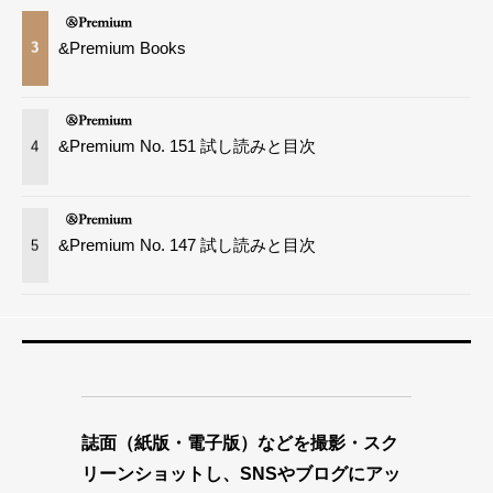
&Premium Books
3
&Premium No. 151 試し読みと目次
4
&Premium No. 147 試し読みと目次
5
誌面（紙版・電子版）などを撮影・スク
リーンショットし、SNSやブログにアッ