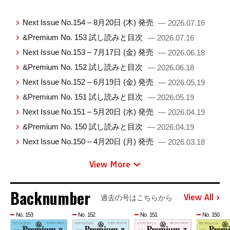
Next Issue No.154 – 8月20日 (木) 発売
— 2026.07.16
&Premium No. 153 試し読みと目次
— 2026.07.16
Next Issue No.153 – 7月17日 (金) 発売
— 2026.06.18
&Premium No. 152 試し読みと目次
— 2026.06.18
Next Issue No.152 – 6月19日 (金) 発売
— 2026.05.19
&Premium No. 151 試し読みと目次
— 2026.05.19
Next Issue No.151 – 5月20日 (水) 発売
— 2026.04.19
&Premium No. 150 試し読みと目次
— 2026.04.19
Next Issue No.150 – 4月20日 (月) 発売
— 2026.03.18
View More
Backnumber
View All
過去の号はこちらから
No. 153
No. 152
No. 151
No. 150