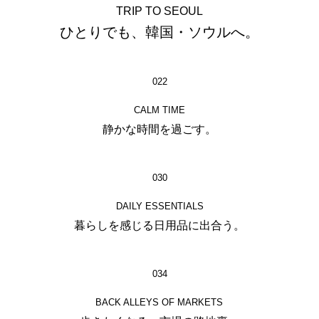
TRIP TO SEOUL
ひとりでも、韓国・ソウルへ。
022
CALM TIME
静かな時間を過ごす。
030
DAILY ESSENTIALS
暮らしを感じる日用品に出合う。
034
BACK ALLEYS OF MARKETS