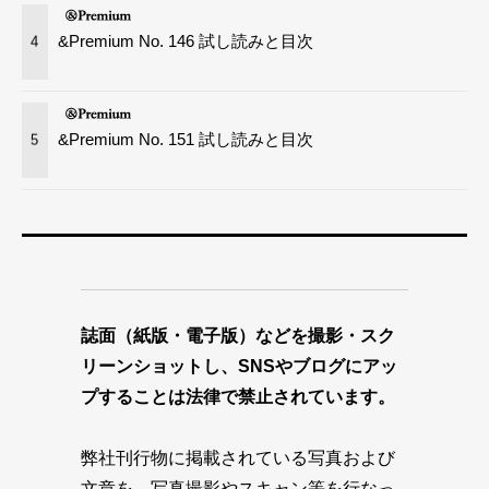
&Premium No. 146 試し読みと目次
4
&Premium No. 151 試し読みと目次
5
誌面（紙版・電子版）などを撮影・スク
リーンショットし、SNSやブログにアッ
プすることは法律で禁止されています。
弊社刊行物に掲載されている写真および
文章を、写真撮影やスキャン等を行なっ