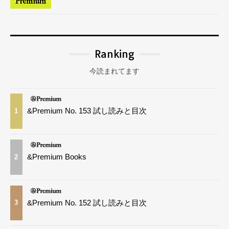
Ranking
今読まれてます
&Premium No. 153 試し読みと目次
1
&Premium Books
2
&Premium No. 152 試し読みと目次
3