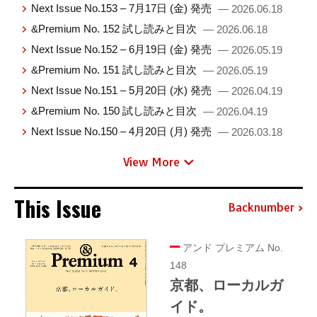
Next Issue No.153 – 7月17日 (金) 発売
— 2026.06.18
&Premium No. 152 試し読みと目次
— 2026.06.18
Next Issue No.152 – 6月19日 (金) 発売
— 2026.05.19
&Premium No. 151 試し読みと目次
— 2026.05.19
Next Issue No.151 – 5月20日 (水) 発売
— 2026.04.19
&Premium No. 150 試し読みと目次
— 2026.04.19
Next Issue No.150 – 4月20日 (月) 発売
— 2026.03.18
View More
This Issue
Backnumber
アンド プレミアム No.
148
京都、ローカルガ
イド。