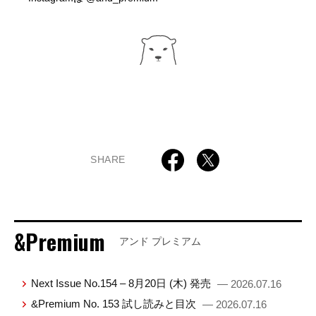
SHARE
&Premium
アンド プレミアム
Next Issue No.154 – 8月20日 (木) 発売
— 2026.07.16
&Premium No. 153 試し読みと目次
— 2026.07.16