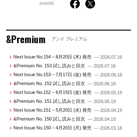
SHARE
&Premium
アンド プレミアム
Next Issue No.154 – 8月20日 (木) 発売
— 2026.07.16
&Premium No. 153 試し読みと目次
— 2026.07.16
Next Issue No.153 – 7月17日 (金) 発売
— 2026.06.18
&Premium No. 152 試し読みと目次
— 2026.06.18
Next Issue No.152 – 6月19日 (金) 発売
— 2026.05.19
&Premium No. 151 試し読みと目次
— 2026.05.19
Next Issue No.151 – 5月20日 (水) 発売
— 2026.04.19
&Premium No. 150 試し読みと目次
— 2026.04.19
Next Issue No.150 – 4月20日 (月) 発売
— 2026.03.18