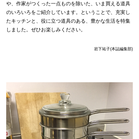
や、作家がつくった一点ものを除いた、いま買える道具
のいろいろをご紹介しています。ということで、充実し
たキッチンと、役に立つ道具のある、豊かな生活を特集
しました。ぜひお楽しみください。
岩下祐子(本誌編集部)