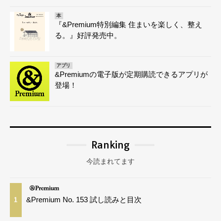
本
『&Premium特別編集 住まいを楽しく、整え
る。』好評発売中。
アプリ
&Premiumの電子版が定期購読できるアプリが
登場！
Ranking
今読まれてます
&Premium No. 153 試し読みと目次
1