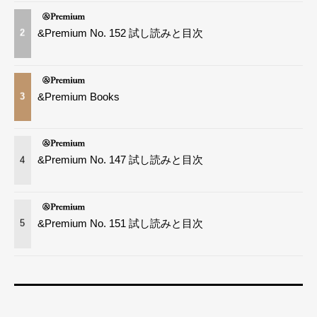
&Premium No. 152 試し読みと目次
2
&Premium Books
3
&Premium No. 147 試し読みと目次
4
&Premium No. 151 試し読みと目次
5