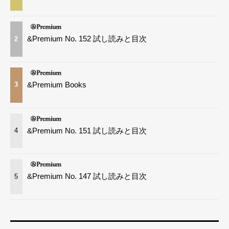
&Premium No. 152 試し読みと目次
2
&Premium Books
3
&Premium No. 151 試し読みと目次
4
&Premium No. 147 試し読みと目次
5