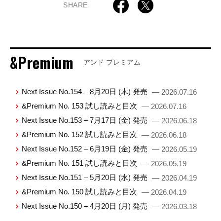
SHARE
&Premium
アンド プレミアム
Next Issue No.154 – 8月20日 (木) 発売
— 2026.07.16
&Premium No. 153 試し読みと目次
— 2026.07.16
Next Issue No.153 – 7月17日 (金) 発売
— 2026.06.18
&Premium No. 152 試し読みと目次
— 2026.06.18
Next Issue No.152 – 6月19日 (金) 発売
— 2026.05.19
&Premium No. 151 試し読みと目次
— 2026.05.19
Next Issue No.151 – 5月20日 (水) 発売
— 2026.04.19
&Premium No. 150 試し読みと目次
— 2026.04.19
Next Issue No.150 – 4月20日 (月) 発売
— 2026.03.18