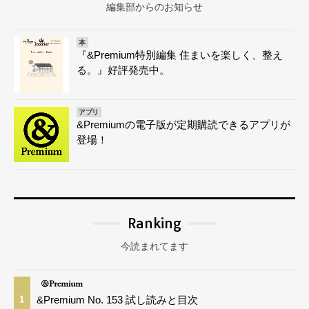
編集部からのお知らせ
本
『&Premium特別編集 住まいを楽しく、整え
る。』好評発売中。
アプリ
&Premiumの電子版が定期購読できるアプリが
登場！
Ranking
今読まれてます
&Premium No. 153 試し読みと目次
1