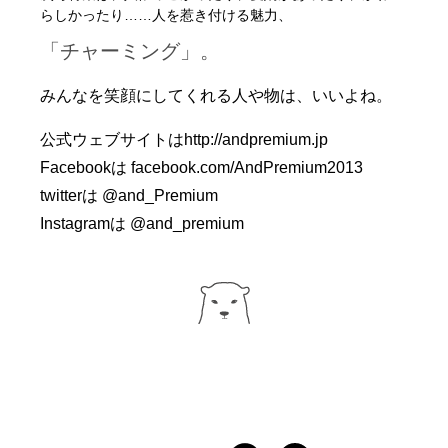
らしかったり……人を惹き付ける魅力、
「チャーミング」。
みんなを笑顔にしてくれる人や物は、いいよね。
公式ウェブサイトは
http://andpremium.jp
Facebookは
facebook.com/AndPremium2013
twitterは
@and_Premium
Instagramは
@and_premium