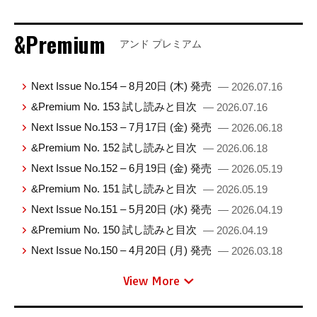
&Premium
アンド プレミアム
Next Issue No.154 – 8月20日 (木) 発売
— 2026.07.16
&Premium No. 153 試し読みと目次
— 2026.07.16
Next Issue No.153 – 7月17日 (金) 発売
— 2026.06.18
&Premium No. 152 試し読みと目次
— 2026.06.18
Next Issue No.152 – 6月19日 (金) 発売
— 2026.05.19
&Premium No. 151 試し読みと目次
— 2026.05.19
Next Issue No.151 – 5月20日 (水) 発売
— 2026.04.19
&Premium No. 150 試し読みと目次
— 2026.04.19
Next Issue No.150 – 4月20日 (月) 発売
— 2026.03.18
View More