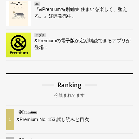
本
『&Premium特別編集 住まいを楽しく、整え
る。』好評発売中。
アプリ
&Premiumの電子版が定期購読できるアプリが
登場！
Ranking
今読まれてます
&Premium No. 153 試し読みと目次
1