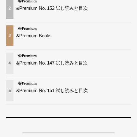
&Premium No. 152 試し読みと目次
2
&Premium Books
3
&Premium No. 147 試し読みと目次
4
&Premium No. 151 試し読みと目次
5