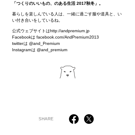
「つくりのいいもの、のある生活 2017秋冬」。
暮らしを楽しんでいる人は、一緒に過ごす服や道具と、い
い付き合いをしているね。
公式ウェブサイトは
http://andpremium.jp
Facebookは
facebook.com/AndPremium2013
twitterは
@and_Premium
Instagramは
@and_premium
SHARE