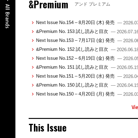
&Premium
アンド プレミアム
Next Issue No.154 – 8月20日 (木) 発売
— 2026.0
&Premium No. 153 試し読みと目次
— 2026.07.1
Next Issue No.153 – 7月17日 (金) 発売
— 2026.0
&Premium No. 152 試し読みと目次
— 2026.06.1
Next Issue No.152 – 6月19日 (金) 発売
— 2026.0
&Premium No. 151 試し読みと目次
— 2026.05.1
Next Issue No.151 – 5月20日 (水) 発売
— 2026.0
&Premium No. 150 試し読みと目次
— 2026.04.1
Next Issue No.150 – 4月20日 (月) 発売
— 2026.0
Vi
This Issue