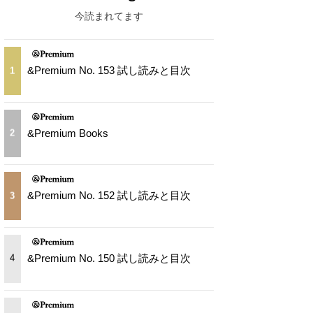
今読まれてます
&Premium No. 153 試し読みと目次
1
&Premium Books
2
&Premium No. 152 試し読みと目次
3
&Premium No. 150 試し読みと目次
4