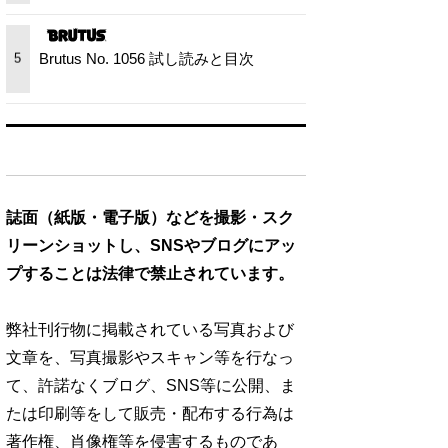
Brutus No. 1056 試し読みと目次
5
誌面（紙版・電子版）などを撮影・スク
リーンショットし、SNSやブログにアッ
プすることは法律で禁止されています。
弊社刊行物に掲載されている写真および
文章を、写真撮影やスキャン等を行なっ
て、許諾なくブログ、SNS等に公開、ま
たは印刷等をして販売・配布する行為は
著作権、肖像権等を侵害するものであ