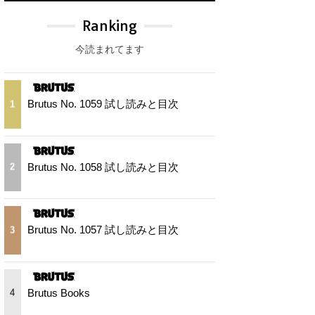
Ranking
今読まれてます
Brutus No. 1059 試し読みと目次
1
Brutus No. 1058 試し読みと目次
2
Brutus No. 1057 試し読みと目次
3
Brutus Books
4