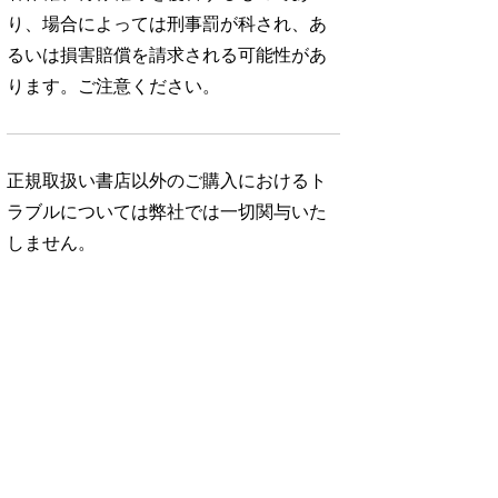
り、場合によっては刑事罰が科され、あ
るいは損害賠償を請求される可能性があ
ります。ご注意ください。
正規取扱い書店以外のご購入におけるト
ラブルについては弊社では一切関与いた
しません。