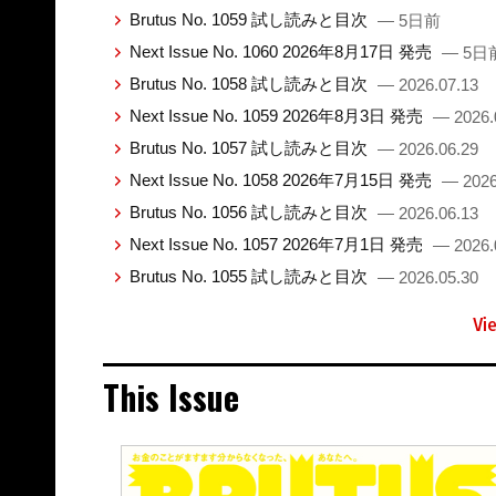
Brutus No. 1059 試し読みと目次
— 5日前
Next Issue No. 1060 2026年8月17日 発売
— 5日
Brutus No. 1058 試し読みと目次
— 2026.07.13
Next Issue No. 1059 2026年8月3日 発売
— 2026.
Brutus No. 1057 試し読みと目次
— 2026.06.29
Next Issue No. 1058 2026年7月15日 発売
— 2026
Brutus No. 1056 試し読みと目次
— 2026.06.13
Next Issue No. 1057 2026年7月1日 発売
— 2026.
Brutus No. 1055 試し読みと目次
— 2026.05.30
Vi
This Issue