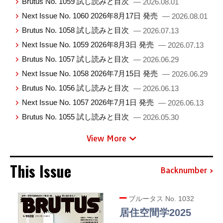
Brutus No. 1059 試し読みと目次
— 2026.08.01
Next Issue No. 1060 2026年8月17日 発売
— 2026.08.01
Brutus No. 1058 試し読みと目次
— 2026.07.13
Next Issue No. 1059 2026年8月3日 発売
— 2026.07.13
Brutus No. 1057 試し読みと目次
— 2026.06.29
Next Issue No. 1058 2026年7月15日 発売
— 2026.06.29
Brutus No. 1056 試し読みと目次
— 2026.06.13
Next Issue No. 1057 2026年7月1日 発売
— 2026.06.13
Brutus No. 1055 試し読みと目次
— 2026.05.30
View More
This Issue
Backnumber
ブルータス No. 1032
居住空間学2025