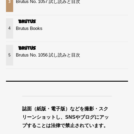
Brutus No. 1057 試し読みと目次
3
Brutus Books
4
Brutus No. 1056 試し読みと目次
5
誌面（紙版・電子版）などを撮影・スク
リーンショットし、SNSやブログにアッ
プすることは法律で禁止されています。