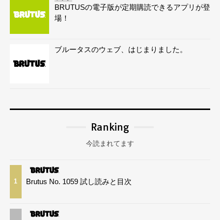
BRUTUSの電子版が定期購読できるアプリが登
場！
ブルータスのウェブ、はじまりました。
Ranking
今読まれてます
Brutus No. 1059 試し読みと目次
1