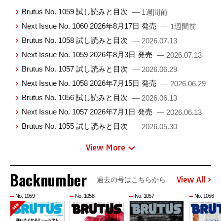
Brutus No. 1059 試し読みと目次
— 1週間前
Next Issue No. 1060 2026年8月17日 発売
— 1週間前
Brutus No. 1058 試し読みと目次
— 2026.07.13
Next Issue No. 1059 2026年8月3日 発売
— 2026.07.13
Brutus No. 1057 試し読みと目次
— 2026.06.29
Next Issue No. 1058 2026年7月15日 発売
— 2026.06.29
Brutus No. 1056 試し読みと目次
— 2026.06.13
Next Issue No. 1057 2026年7月1日 発売
— 2026.06.13
Brutus No. 1055 試し読みと目次
— 2026.05.30
View More
Backnumber
View All
過去の号はこちらから
No. 1059
No. 1058
No. 1057
No. 1056