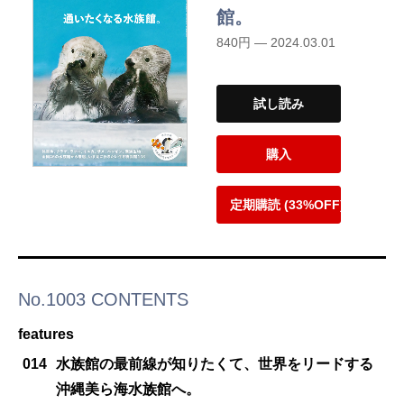
館。
840円 — 2024.03.01
試し読み
購入
定期購読 (33%OFF)
No.1003 CONTENTS
features
014
水族館の最前線が知りたくて、世界をリードする
沖縄美ら海水族館へ。