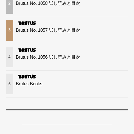
Brutus No. 1058 試し読みと目次
2
Brutus No. 1057 試し読みと目次
3
Brutus No. 1056 試し読みと目次
4
Brutus Books
5