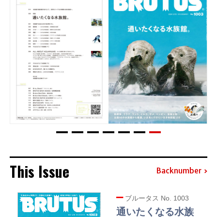
This Issue
Backnumber
ブルータス No. 1003
通いたくなる水族