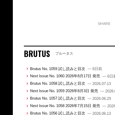
SHARE
BRUTUS
ブルータス
Brutus No. 1059 試し読みと目次
— 6日前
Next Issue No. 1060 2026年8月17日 発売
— 6日
Brutus No. 1058 試し読みと目次
— 2026.07.13
Next Issue No. 1059 2026年8月3日 発売
— 2026.
Brutus No. 1057 試し読みと目次
— 2026.06.29
Next Issue No. 1058 2026年7月15日 発売
— 2026
Brutus No. 1056 試し読みと目次
— 2026.06.13