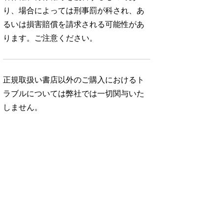
り、場合によっては刑事罰が科され、あ
るいは損害賠償を請求される可能性があ
ります。ご注意ください。
正規取扱い書店以外のご購入におけるト
ラブルについては弊社では一切関与いた
しません。