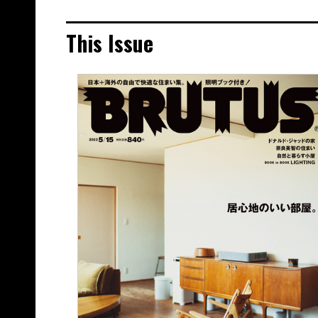
This Issue