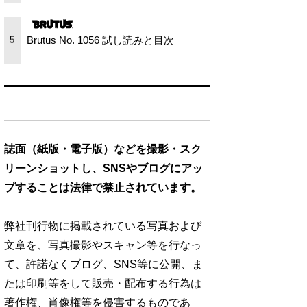
Brutus No. 1056 試し読みと目次
5
誌面（紙版・電子版）などを撮影・スク
リーンショットし、SNSやブログにアッ
プすることは法律で禁止されています。
弊社刊行物に掲載されている写真および
文章を、写真撮影やスキャン等を行なっ
て、許諾なくブログ、SNS等に公開、ま
たは印刷等をして販売・配布する行為は
著作権、肖像権等を侵害するものであ