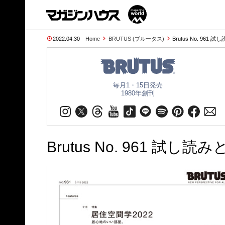
2022.04.30
Home
BRUTUS (ブルータス)
Brutus No. 961 
毎月1・15日発売
1980年創刊
Brutus No. 961 試し読