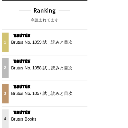
Ranking
今読まれてます
Brutus No. 1059 試し読みと目次
1
Brutus No. 1058 試し読みと目次
2
Brutus No. 1057 試し読みと目次
3
Brutus Books
4