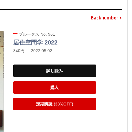
Backnumber
ブルータス No. 961
居住空間学 2022
840円 — 2022.05.02
試し読み
購入
定期購読 (33%OFF)