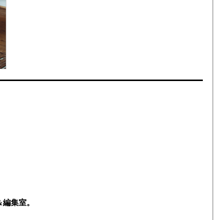
＆編集室。