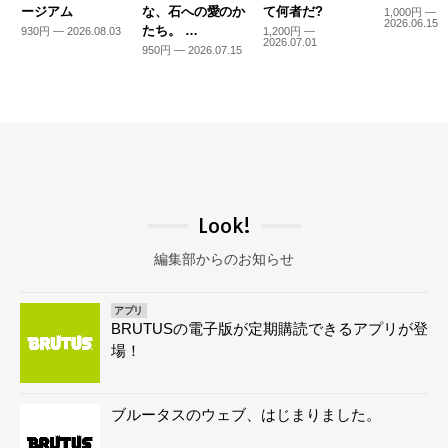
ージアム
な、石への愛のか
て何者だ?
1,000円 —
2026.06.15
たち。 …
930円 — 2026.08.03
1,200円 —
2026.07.01
950円 — 2026.07.15
Look!
編集部からのお知らせ
アプリ
BRUTUSの電子版が定期購読できるアプリが登
場！
ブルータスのウェブ、はじまりました。