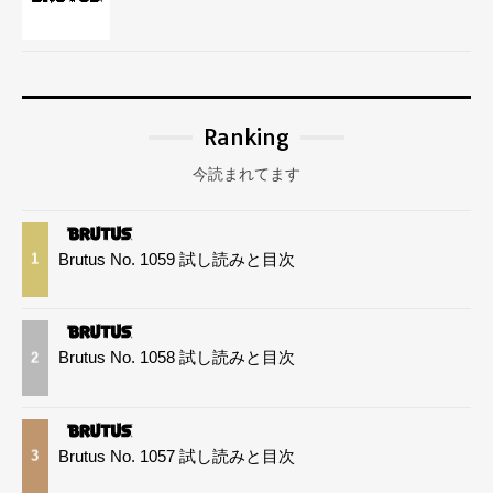
Ranking
今読まれてます
Brutus No. 1059 試し読みと目次
1
Brutus No. 1058 試し読みと目次
2
Brutus No. 1057 試し読みと目次
3