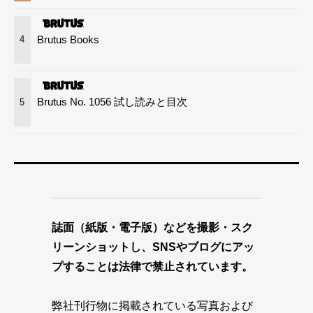
Brutus Books
4
Brutus No. 1056 試し読みと目次
5
誌面（紙版・電子版）などを撮影・スク
リーンショットし、SNSやブログにアッ
プすることは法律で禁止されています。
弊社刊行物に掲載されている写真および