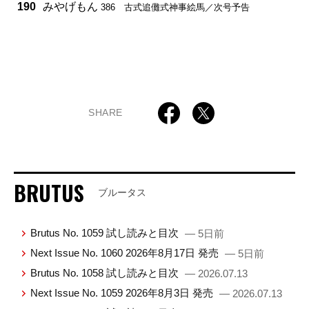
190
みやげもん
386 古式追儺式神事絵馬／次号予告
SHARE
BRUTUS
ブルータス
Brutus No. 1059 試し読みと目次
— 5日前
Next Issue No. 1060 2026年8月17日 発売
— 5日前
Brutus No. 1058 試し読みと目次
— 2026.07.13
Next Issue No. 1059 2026年8月3日 発売
— 2026.07.13