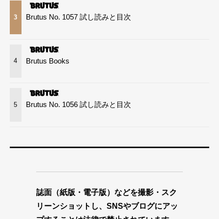
Brutus No. 1057 試し読みと目次
3
Brutus Books
4
Brutus No. 1056 試し読みと目次
5
誌面（紙版・電子版）などを撮影・スク
リーンショットし、SNSやブログにアッ