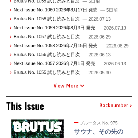
Brutus No. 1059 試し読みと目次
— 5日前
Next Issue No. 1060 2026年8月17日 発売
— 5日前
Brutus No. 1058 試し読みと目次
— 2026.07.13
Next Issue No. 1059 2026年8月3日 発売
— 2026.07.13
Brutus No. 1057 試し読みと目次
— 2026.06.29
Next Issue No. 1058 2026年7月15日 発売
— 2026.06.29
Brutus No. 1056 試し読みと目次
— 2026.06.13
Next Issue No. 1057 2026年7月1日 発売
— 2026.06.13
Brutus No. 1055 試し読みと目次
— 2026.05.30
View More
This Issue
Backnumber
ブルータス No. 975
サウナ、その先の