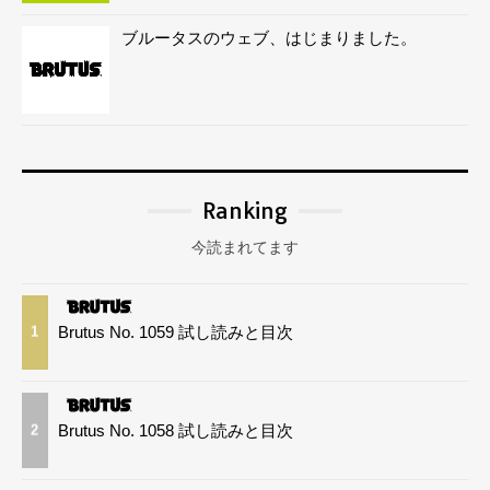
ブルータスのウェブ、はじまりました。
Ranking
今読まれてます
Brutus No. 1059 試し読みと目次
1
Brutus No. 1058 試し読みと目次
2