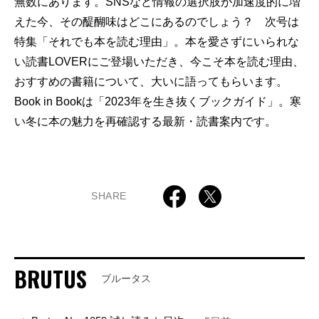
無数にあります。SNSなど情報の選択肢が加速度的に増
えた今、その醍醐味はどこにあるのでしょう？ 次号は
特集「それでも本を読む理由」。本を愛さずにいられな
い読書LOVERにご登場いただき、今こそ本を読む理由、
おすすめの書籍について、大いに語ってもらいます。
Book in Bookは「2023年を生き抜くブックガイド」。寒
い冬に本の魅力を再確認する最新・読書案内です。
SHARE
BRUTUS
ブルータス