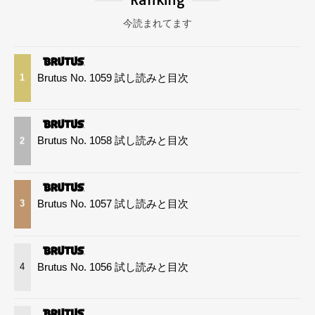
今読まれてます
Brutus No. 1059 試し読みと目次
1
Brutus No. 1058 試し読みと目次
2
Brutus No. 1057 試し読みと目次
3
Brutus No. 1056 試し読みと目次
4