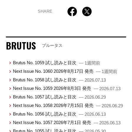
SHARE
BRUTUS
ブルータス
Brutus No. 1059 試し読みと目次
— 1週間前
Next Issue No. 1060 2026年8月17日 発売
— 1週間前
Brutus No. 1058 試し読みと目次
— 2026.07.13
Next Issue No. 1059 2026年8月3日 発売
— 2026.07.13
Brutus No. 1057 試し読みと目次
— 2026.06.29
Next Issue No. 1058 2026年7月15日 発売
— 2026.06.29
Brutus No. 1056 試し読みと目次
— 2026.06.13
Next Issue No. 1057 2026年7月1日 発売
— 2026.06.13
Brutus No. 1055 試し読みと目次
— 2026.05.30