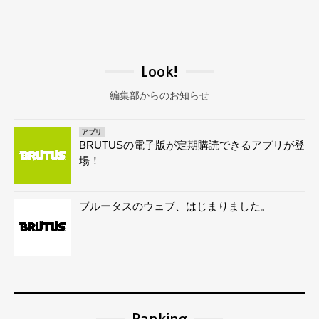
Look!
編集部からのお知らせ
アプリ
BRUTUSの電子版が定期購読できるアプリが登
場！
ブルータスのウェブ、はじまりました。
Ranking