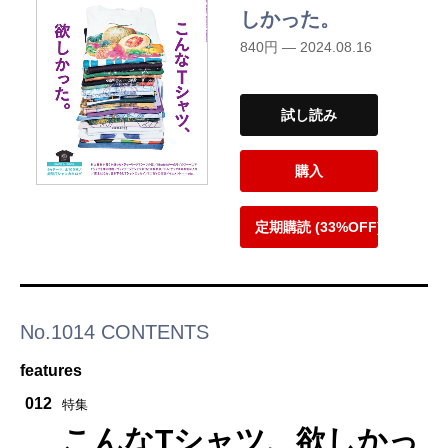
しかった。
840円 — 2024.08.16
試し読み
購入
定期購読 (33%OFF)
No.1014 CONTENTS
features
012
特集
こんなTシャツ、欲しかっ