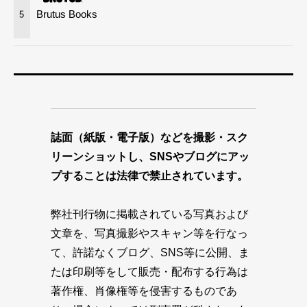
Brutus Books
5
誌面（紙版・電子版）などを撮影・スク
リーンショットし、SNSやブログにアッ
プすることは法律で禁止されています。
弊社刊行物に掲載されている写真および
文章を、写真撮影やスキャン等を行なっ
て、許諾なくブログ、SNS等に公開、ま
たは印刷等をして販売・配布する行為は
著作権、肖像権等を侵害するものであ