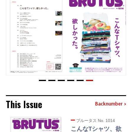
This Issue
Backnumber
ブルータス No. 1014
こんなTシャツ、欲