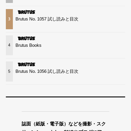
Brutus No. 1057 試し読みと目次
3
Brutus Books
4
Brutus No. 1056 試し読みと目次
5
誌面（紙版・電子版）などを撮影・スク