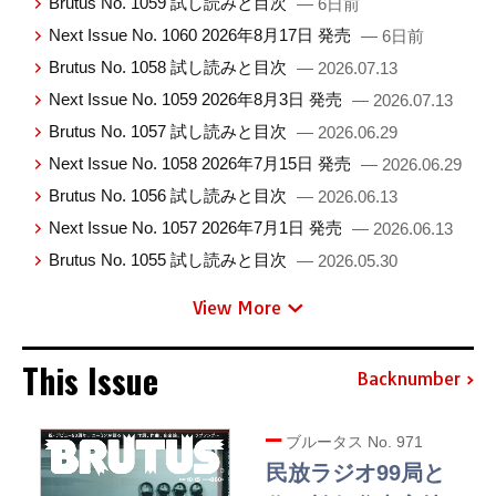
Brutus No. 1059 試し読みと目次
— 6日前
Next Issue No. 1060 2026年8月17日 発売
— 6日前
Brutus No. 1058 試し読みと目次
— 2026.07.13
Next Issue No. 1059 2026年8月3日 発売
— 2026.07.13
Brutus No. 1057 試し読みと目次
— 2026.06.29
Next Issue No. 1058 2026年7月15日 発売
— 2026.06.29
Brutus No. 1056 試し読みと目次
— 2026.06.13
Next Issue No. 1057 2026年7月1日 発売
— 2026.06.13
Brutus No. 1055 試し読みと目次
— 2026.05.30
View More
This Issue
Backnumber
ブルータス No. 971
民放ラジオ99局と