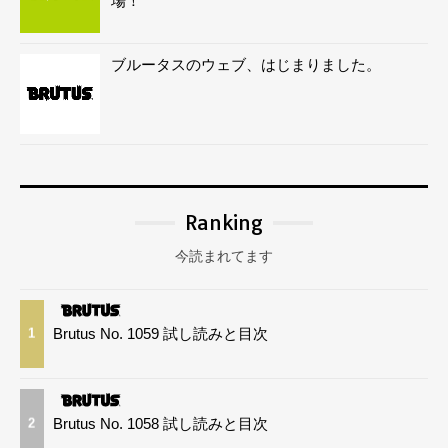
場！
ブルータスのウェブ、はじまりました。
Ranking
今読まれてます
Brutus No. 1059 試し読みと目次
1
Brutus No. 1058 試し読みと目次
2