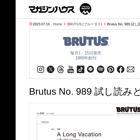
2023.07.16
Home
BRUTUS (ブルータス)
Brutus No. 989 
毎月1・15日発売
1980年創刊
Brutus No. 989 試し読