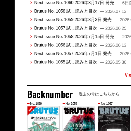
Next Issue No. 1060 2026年8月17日 発売
— 6日
Brutus No. 1058 試し読みと目次
— 2026.07.13
Next Issue No. 1059 2026年8月3日 発売
— 2026.
Brutus No. 1057 試し読みと目次
— 2026.06.29
Next Issue No. 1058 2026年7月15日 発売
— 2026
Brutus No. 1056 試し読みと目次
— 2026.06.13
Next Issue No. 1057 2026年7月1日 発売
— 2026.
Brutus No. 1055 試し読みと目次
— 2026.05.30
Vi
Backnumber
過去の号はこちらから
No. 1059
No. 1058
No. 1057