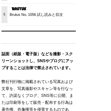
Brutus No. 1056 試し読みと目次
5
誌面（紙版・電子版）などを撮影・スク
リーンショットし、SNSやブログにアッ
プすることは法律で禁止されています。
弊社刊行物に掲載されている写真および
文章を、写真撮影やスキャン等を行なっ
て、許諾なくブログ、SNS等に公開、ま
たは印刷等をして販売・配布する行為は
著作権、肖像権等を侵害するものであ