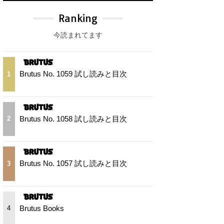
Ranking
今読まれてます
Brutus No. 1059 試し読みと目次
1
Brutus No. 1058 試し読みと目次
2
Brutus No. 1057 試し読みと目次
3
Brutus Books
4