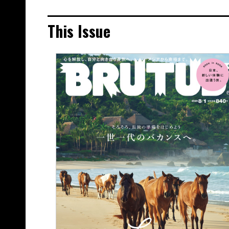
This Issue