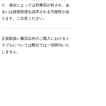
り、場合によっては刑事罰が科され、あ
るいは損害賠償を請求される可能性があ
ります。ご注意ください。
正規取扱い書店以外のご購入におけるト
ラブルについては弊社では一切関与いた
しません。