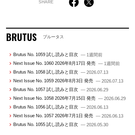
SHARE
BRUTUS
ブルータス
Brutus No. 1059 試し読みと目次
— 1週間前
Next Issue No. 1060 2026年8月17日 発売
— 1週間前
Brutus No. 1058 試し読みと目次
— 2026.07.13
Next Issue No. 1059 2026年8月3日 発売
— 2026.07.13
Brutus No. 1057 試し読みと目次
— 2026.06.29
Next Issue No. 1058 2026年7月15日 発売
— 2026.06.29
Brutus No. 1056 試し読みと目次
— 2026.06.13
Next Issue No. 1057 2026年7月1日 発売
— 2026.06.13
Brutus No. 1055 試し読みと目次
— 2026.05.30