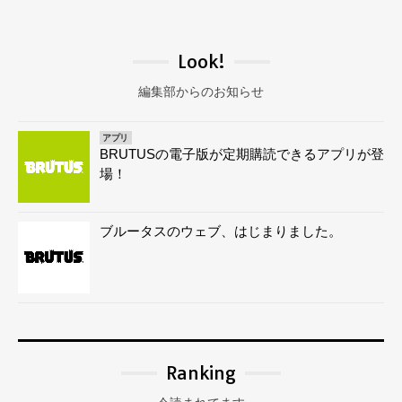
Look!
編集部からのお知らせ
アプリ
BRUTUSの電子版が定期購読できるアプリが登
場！
ブルータスのウェブ、はじまりました。
Ranking