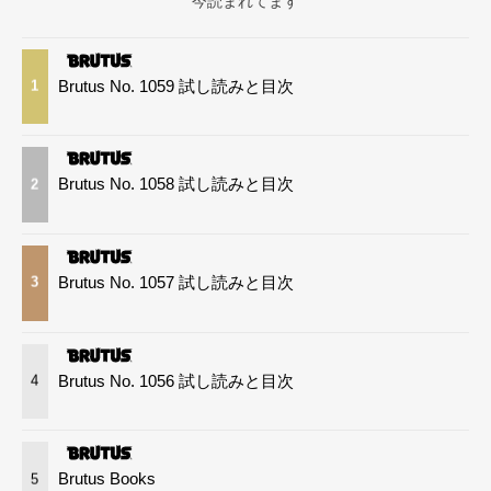
今読まれてます
Brutus No. 1059 試し読みと目次
1
Brutus No. 1058 試し読みと目次
2
Brutus No. 1057 試し読みと目次
3
Brutus No. 1056 試し読みと目次
4
Brutus Books
5