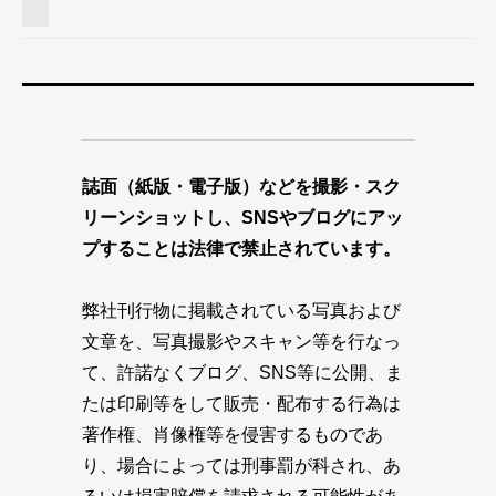
誌面（紙版・電子版）などを撮影・スク
リーンショットし、SNSやブログにアッ
プすることは法律で禁止されています。
弊社刊行物に掲載されている写真および
文章を、写真撮影やスキャン等を行なっ
て、許諾なくブログ、SNS等に公開、ま
たは印刷等をして販売・配布する行為は
著作権、肖像権等を侵害するものであ
り、場合によっては刑事罰が科され、あ