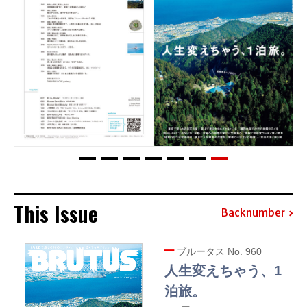
This Issue
Backnumber
ブルータス No. 960
人生変えちゃう、1
泊旅。