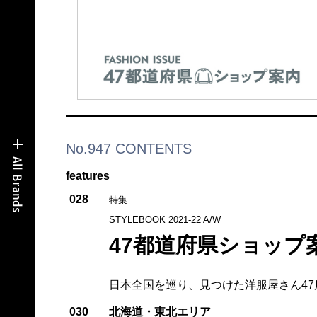
No.947 CONTENTS
features
028
特集
STYLEBOOK 2021-22 A/W
47都道府県ショップ
日本全国を巡り、見つけた洋服屋さん47
030
北海道・東北エリア