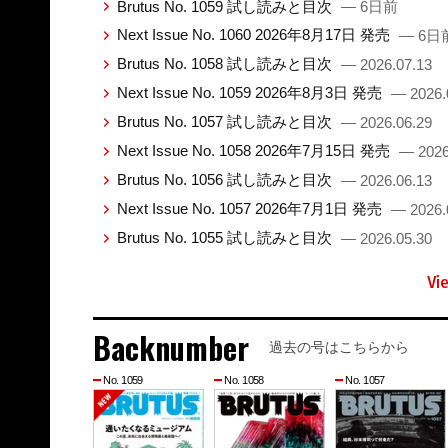
Brutus No. 1059 試し読みと目次
— 6日前
Next Issue No. 1060 2026年8月17日 発売
— 6日
Brutus No. 1058 試し読みと目次
— 2026.07.13
Next Issue No. 1059 2026年8月3日 発売
— 2026.
Brutus No. 1057 試し読みと目次
— 2026.06.29
Next Issue No. 1058 2026年7月15日 発売
— 2026
Brutus No. 1056 試し読みと目次
— 2026.06.13
Next Issue No. 1057 2026年7月1日 発売
— 2026.
Brutus No. 1055 試し読みと目次
— 2026.05.30
Vi
Backnumber
過去の号はこちらから
No. 1059
No. 1058
No. 1057