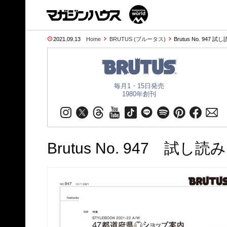
2021.09.13
Home
BRUTUS (ブルータス)
Brutus No. 947 
毎月1・15日発売
1980年創刊
Brutus No. 947 試し