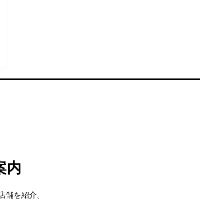
案内
店舗を紹介。