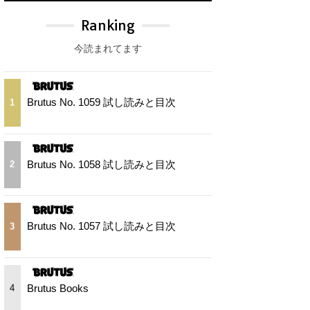
Ranking
今読まれてます
Brutus No. 1059 試し読みと目次
1
Brutus No. 1058 試し読みと目次
2
Brutus No. 1057 試し読みと目次
3
Brutus Books
4