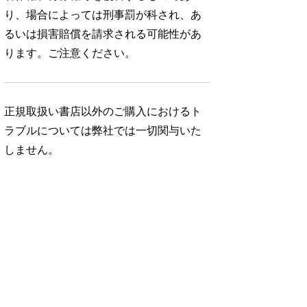
り、場合によっては刑事罰が科され、あ
るいは損害賠償を請求される可能性があ
ります。ご注意ください。
正規取扱い書店以外のご購入におけるト
ラブルについては弊社では一切関与いた
しません。