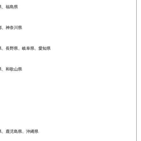
県、福島県
都、神奈川県
県、長野県、岐阜県、愛知県
県、和歌山県
県、鹿児島県、沖縄県