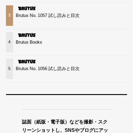
Brutus No. 1057 試し読みと目次
3
Brutus Books
4
Brutus No. 1056 試し読みと目次
5
誌面（紙版・電子版）などを撮影・スク
リーンショットし、SNSやブログにアッ