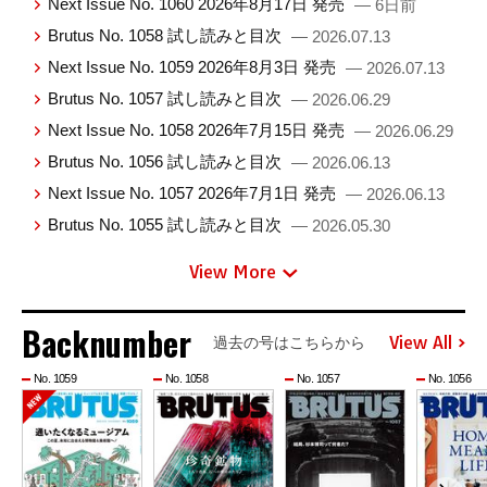
Next Issue No. 1060 2026年8月17日 発売
— 6日前
Brutus No. 1058 試し読みと目次
— 2026.07.13
Next Issue No. 1059 2026年8月3日 発売
— 2026.07.13
Brutus No. 1057 試し読みと目次
— 2026.06.29
Next Issue No. 1058 2026年7月15日 発売
— 2026.06.29
Brutus No. 1056 試し読みと目次
— 2026.06.13
Next Issue No. 1057 2026年7月1日 発売
— 2026.06.13
Brutus No. 1055 試し読みと目次
— 2026.05.30
View More
Backnumber
View All
過去の号はこちらから
No. 1059
No. 1058
No. 1057
No. 1056