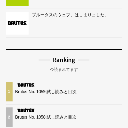
ブルータスのウェブ、はじまりました。
Ranking
今読まれてます
Brutus No. 1059 試し読みと目次
1
Brutus No. 1058 試し読みと目次
2