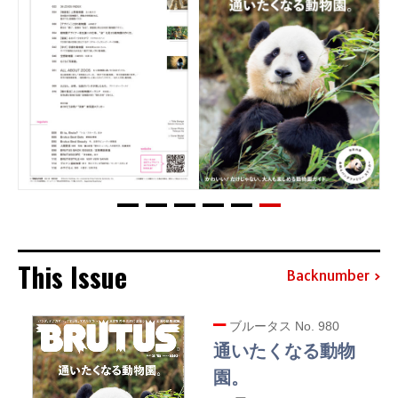
This Issue
Backnumber
ブルータス No. 980
通いたくなる動物
園。