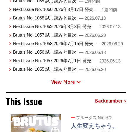
Brutus No. 1059 試し読みと目次
— 1週間前
Next Issue No. 1060 2026年8月17日 発売
— 1週間前
Brutus No. 1058 試し読みと目次
— 2026.07.13
Next Issue No. 1059 2026年8月3日 発売
— 2026.07.13
Brutus No. 1057 試し読みと目次
— 2026.06.29
Next Issue No. 1058 2026年7月15日 発売
— 2026.06.29
Brutus No. 1056 試し読みと目次
— 2026.06.13
Next Issue No. 1057 2026年7月1日 発売
— 2026.06.13
Brutus No. 1055 試し読みと目次
— 2026.05.30
View More
This Issue
Backnumber
ブルータス No. 972
人生変えちゃう、