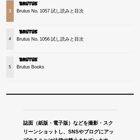
Brutus No. 1057 試し読みと目次
3
Brutus No. 1056 試し読みと目次
4
Brutus Books
5
誌面（紙版・電子版）などを撮影・スク
リーンショットし、SNSやブログにアッ