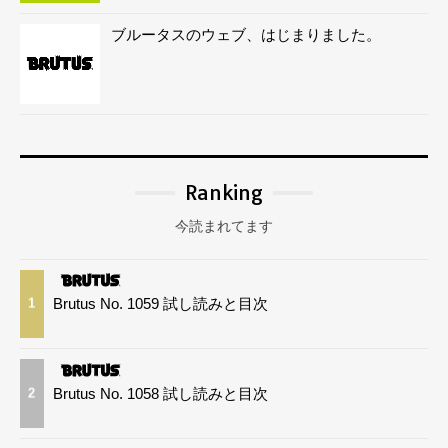
ブルータスのウェブ、はじまりました。
Ranking
今読まれてます
Brutus No. 1059 試し読みと目次
1
Brutus No. 1058 試し読みと目次
2