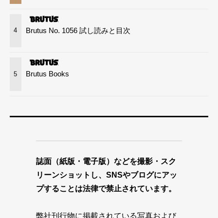
Brutus No. 1056 試し読みと目次
4
Brutus Books
5
誌面（紙版・電子版）などを撮影・スク
リーンショットし、SNSやブログにアッ
プすることは法律で禁止されています。
弊社刊行物に掲載されている写真および