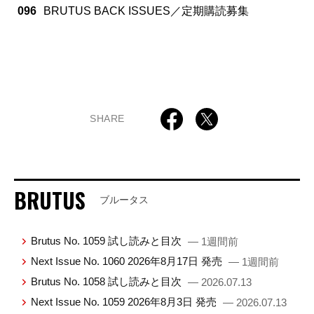
096
BRUTUS BACK ISSUES／定期購読募集
SHARE
BRUTUS
ブルータス
Brutus No. 1059 試し読みと目次
— 1週間前
Next Issue No. 1060 2026年8月17日 発売
— 1週間前
Brutus No. 1058 試し読みと目次
— 2026.07.13
Next Issue No. 1059 2026年8月3日 発売
— 2026.07.13