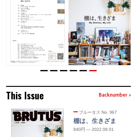
This Issue
Backnumber
ブルータス No. 967
棚は、生きざま
840円 — 2022.08.01