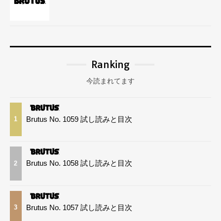
Ranking
今読まれてます
Brutus No. 1059 試し読みと目次
1
Brutus No. 1058 試し読みと目次
2
Brutus No. 1057 試し読みと目次
3