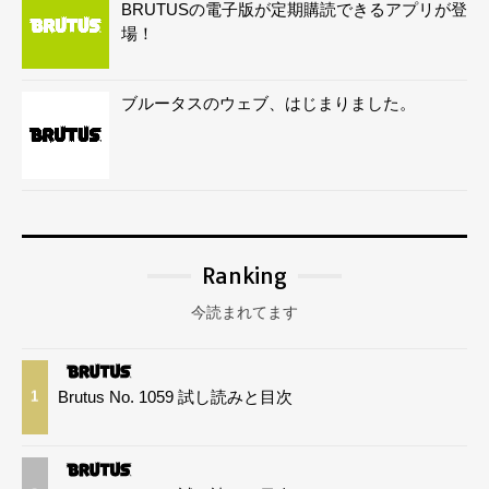
BRUTUSの電子版が定期購読できるアプリが登
場！
ブルータスのウェブ、はじまりました。
Ranking
今読まれてます
Brutus No. 1059 試し読みと目次
1