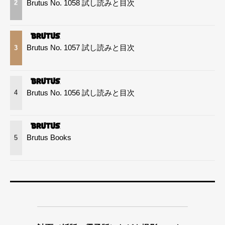
Brutus No. 1058 試し読みと目次
2
Brutus No. 1057 試し読みと目次
3
Brutus No. 1056 試し読みと目次
4
Brutus Books
5