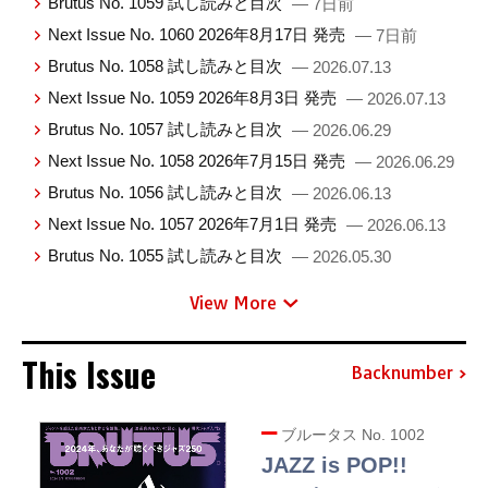
Brutus No. 1059 試し読みと目次
— 7日前
Next Issue No. 1060 2026年8月17日 発売
— 7日前
Brutus No. 1058 試し読みと目次
— 2026.07.13
Next Issue No. 1059 2026年8月3日 発売
— 2026.07.13
Brutus No. 1057 試し読みと目次
— 2026.06.29
Next Issue No. 1058 2026年7月15日 発売
— 2026.06.29
Brutus No. 1056 試し読みと目次
— 2026.06.13
Next Issue No. 1057 2026年7月1日 発売
— 2026.06.13
Brutus No. 1055 試し読みと目次
— 2026.05.30
View More
This Issue
Backnumber
ブルータス No. 1002
JAZZ is POP!!