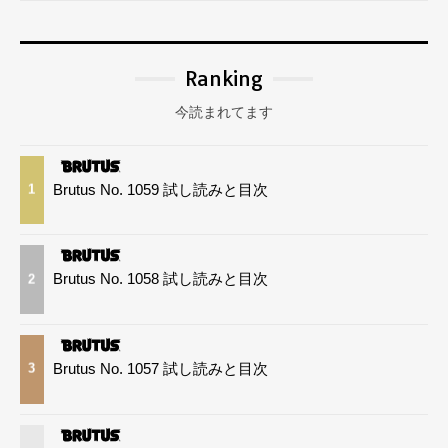
Ranking
今読まれてます
Brutus No. 1059 試し読みと目次
1
Brutus No. 1058 試し読みと目次
2
Brutus No. 1057 試し読みと目次
3