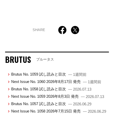
SHARE
BRUTUS
ブルータス
Brutus No. 1059 試し読みと目次
— 1週間前
Next Issue No. 1060 2026年8月17日 発売
— 1週間前
Brutus No. 1058 試し読みと目次
— 2026.07.13
Next Issue No. 1059 2026年8月3日 発売
— 2026.07.13
Brutus No. 1057 試し読みと目次
— 2026.06.29
Next Issue No. 1058 2026年7月15日 発売
— 2026.06.29