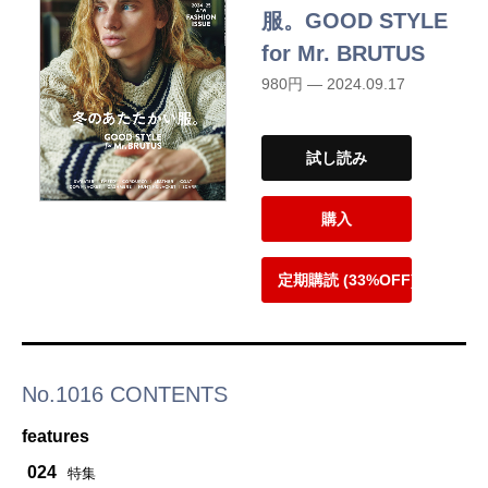
服。GOOD STYLE
for Mr. BRUTUS
980円 — 2024.09.17
試し読み
購入
定期購読 (33%OFF)
No.1016 CONTENTS
features
024
特集