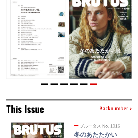
This Issue
Backnumber
ブルータス No. 1016
冬のあたたかい