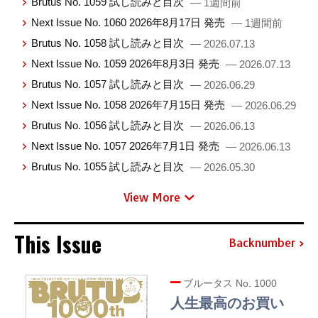
Brutus No. 1059 試し読みと目次
— 1週間前
Next Issue No. 1060 2026年8月17日 発売
— 1週間前
Brutus No. 1058 試し読みと目次
— 2026.07.13
Next Issue No. 1059 2026年8月3日 発売
— 2026.07.13
Brutus No. 1057 試し読みと目次
— 2026.06.29
Next Issue No. 1058 2026年7月15日 発売
— 2026.06.29
Brutus No. 1056 試し読みと目次
— 2026.06.13
Next Issue No. 1057 2026年7月1日 発売
— 2026.06.13
Brutus No. 1055 試し読みと目次
— 2026.05.30
View More
This Issue
Backnumber
ブルータス No. 1000
人生最高のお買い