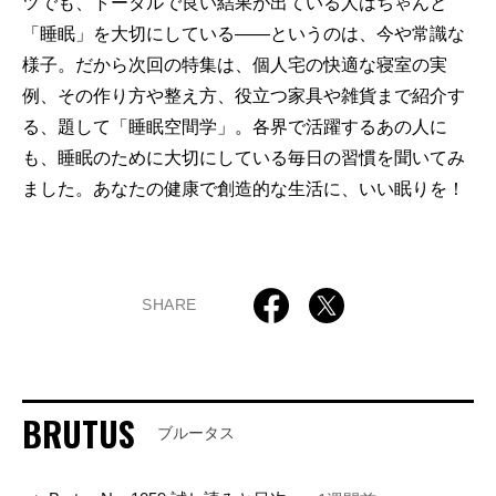
ツでも、トータルで良い結果が出ている人はちゃんと
「睡眠」を大切にしている——というのは、今や常識な
様子。だから次回の特集は、個人宅の快適な寝室の実
例、その作り方や整え方、役立つ家具や雑貨まで紹介す
る、題して「睡眠空間学」。各界で活躍するあの人に
も、睡眠のために大切にしている毎日の習慣を聞いてみ
ました。あなたの健康で創造的な生活に、いい眠りを！
SHARE
BRUTUS
ブルータス