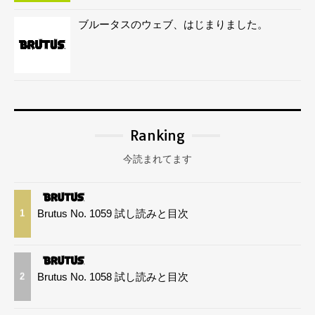
ブルータスのウェブ、はじまりました。
Ranking
今読まれてます
Brutus No. 1059 試し読みと目次
1
Brutus No. 1058 試し読みと目次
2