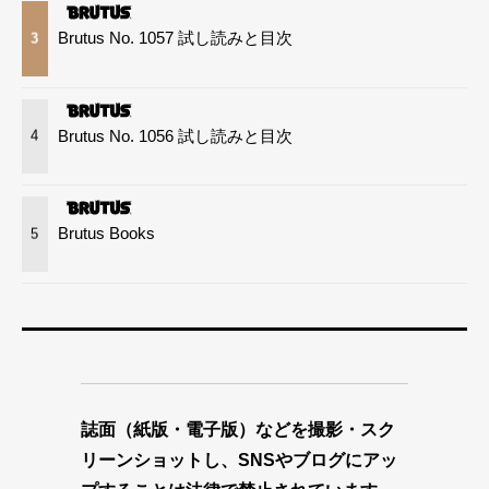
Brutus No. 1057 試し読みと目次
3
Brutus No. 1056 試し読みと目次
4
Brutus Books
5
誌面（紙版・電子版）などを撮影・スク
リーンショットし、SNSやブログにアッ