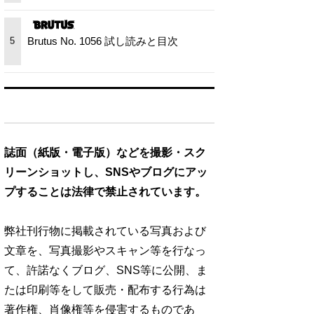
Brutus No. 1056 試し読みと目次
5
誌面（紙版・電子版）などを撮影・スク
リーンショットし、SNSやブログにアッ
プすることは法律で禁止されています。
弊社刊行物に掲載されている写真および
文章を、写真撮影やスキャン等を行なっ
て、許諾なくブログ、SNS等に公開、ま
たは印刷等をして販売・配布する行為は
著作権、肖像権等を侵害するものであ