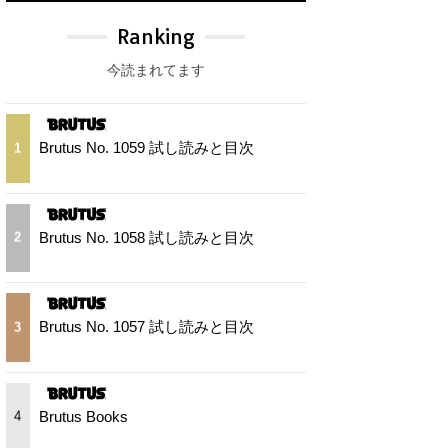
Ranking
今読まれてます
Brutus No. 1059 試し読みと目次
1
Brutus No. 1058 試し読みと目次
2
Brutus No. 1057 試し読みと目次
3
Brutus Books
4