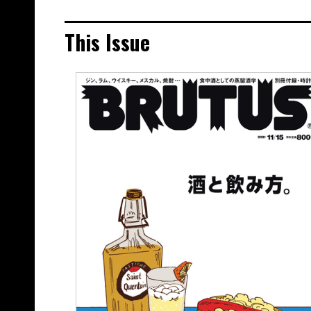
This Issue