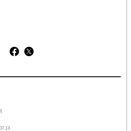
前
07.13