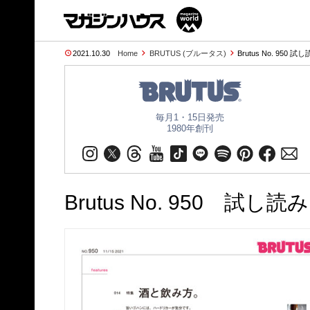
2021.10.30
Home
BRUTUS (ブルータス)
Brutus No. 950 
毎月1・15日発売
1980年創刊
Brutus No. 950 試し