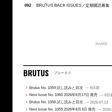
092
BRUTUS BACK ISSUES／定期購読募集
SHARE
BRUTUS
ブルータス
Brutus No. 1059 試し読みと目次
— 6日前
Next Issue No. 1060 2026年8月17日 発売
— 6日
Brutus No. 1058 試し読みと目次
— 2026.07.13
Next Issue No. 1059 2026年8月3日 発売
— 2026.