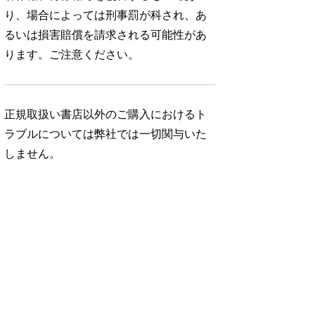
り、場合によっては刑事罰が科され、あ
るいは損害賠償を請求される可能性があ
ります。ご注意ください。
正規取扱い書店以外のご購入におけるト
ラブルについては弊社では一切関与いた
しません。