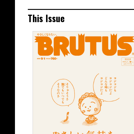
This Issue