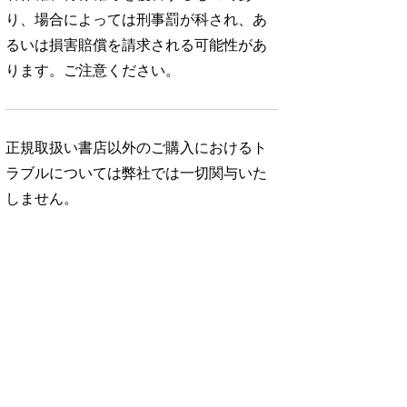
り、場合によっては刑事罰が科され、あ
るいは損害賠償を請求される可能性があ
ります。ご注意ください。
正規取扱い書店以外のご購入におけるト
ラブルについては弊社では一切関与いた
しません。