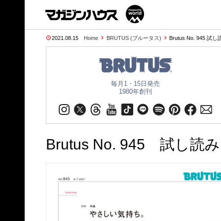
2021.08.15
Home
BRUTUS (ブルータス)
Brutus No. 945 
毎月1・15日発売
1980年創刊
Brutus No. 945 試し