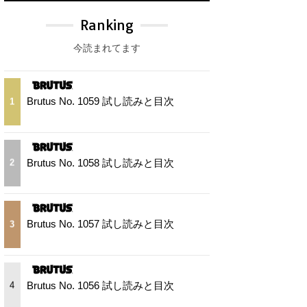
Ranking
今読まれてます
Brutus No. 1059 試し読みと目次
1
Brutus No. 1058 試し読みと目次
2
Brutus No. 1057 試し読みと目次
3
Brutus No. 1056 試し読みと目次
4