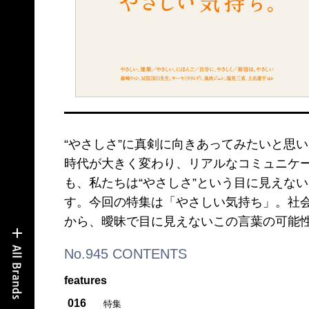
“やさしさ”に真剣に向きあってみたいと思
時代が大きく変わり、リアルなコミュニケ
も、私たちは“やさしさ”という目に見えな
す。今回の特集は「やさしい気持ち」。社
から、曖昧で目に見えないこの言葉の可能
No.945 CONTENTS
features
016
特集