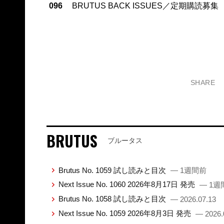
096
BRUTUS BACK ISSUES／定期購読募集
SHARE
BRUTUS
ブルータス
Brutus No. 1059 試し読みと目次
— 1週間前
Next Issue No. 1060 2026年8月17日 発売
— 1週
Brutus No. 1058 試し読みと目次
— 2026.07.13
Next Issue No. 1059 2026年8月3日 発売
— 2026.