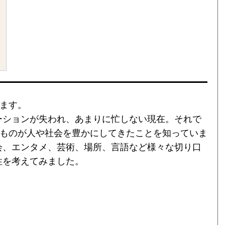
います。
ーションが失われ、あまりに忙しない現在。それで
いものが人や社会を豊かにしてきたことを知っていま
会、エンタメ、芸術、場所、言語など様々な切り口
性を考えてみました。