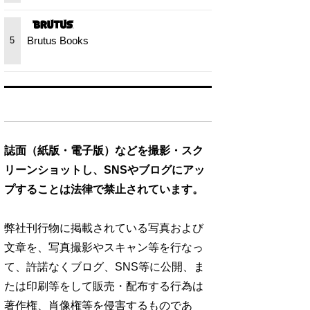
Brutus Books
5
誌面（紙版・電子版）などを撮影・スク
リーンショットし、SNSやブログにアッ
プすることは法律で禁止されています。
弊社刊行物に掲載されている写真および
文章を、写真撮影やスキャン等を行なっ
て、許諾なくブログ、SNS等に公開、ま
たは印刷等をして販売・配布する行為は
著作権、肖像権等を侵害するものであ