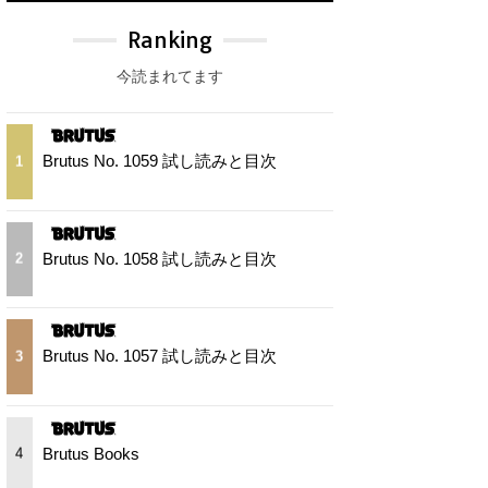
Ranking
今読まれてます
Brutus No. 1059 試し読みと目次
1
Brutus No. 1058 試し読みと目次
2
Brutus No. 1057 試し読みと目次
3
Brutus Books
4