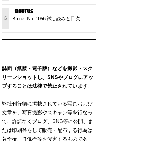
Brutus No. 1056 試し読みと目次
5
誌面（紙版・電子版）などを撮影・スク
リーンショットし、SNSやブログにアッ
プすることは法律で禁止されています。
弊社刊行物に掲載されている写真および
文章を、写真撮影やスキャン等を行なっ
て、許諾なくブログ、SNS等に公開、ま
たは印刷等をして販売・配布する行為は
著作権、肖像権等を侵害するものであ