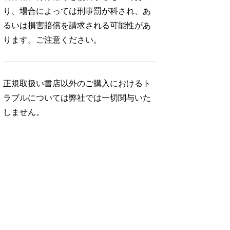
り、場合によっては刑事罰が科され、あ
るいは損害賠償を請求される可能性があ
ります。ご注意ください。
正規取扱い書店以外のご購入におけるト
ラブルについては弊社では一切関与いた
しません。