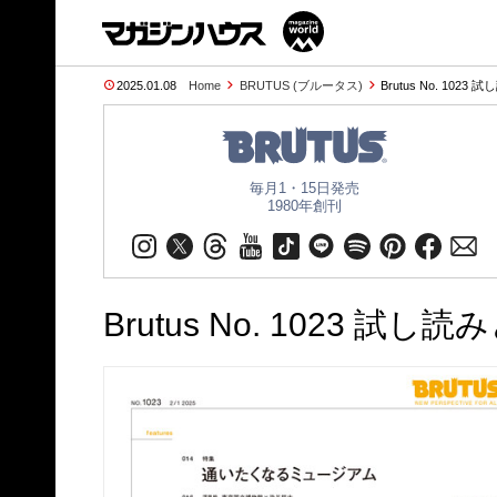
2025.01.08
Home
BRUTUS (ブルータス)
Brutus No. 1023 
毎月1・15日発売
1980年創刊
Brutus No. 1023 試し