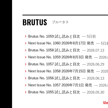
BRUTUS
ブルータス
Brutus No. 1059 試し読みと目次
— 5日前
Next Issue No. 1060 2026年8月17日 発売
— 5日
Brutus No. 1058 試し読みと目次
— 2026.07.13
Next Issue No. 1059 2026年8月3日 発売
— 2026.
Brutus No. 1057 試し読みと目次
— 2026.06.29
Next Issue No. 1058 2026年7月15日 発売
— 2026
Brutus No. 1056 試し読みと目次
— 2026.06.13
Next Issue No. 1057 2026年7月1日 発売
— 2026.
Brutus No. 1055 試し読みと目次
— 2026.05.30
Vi