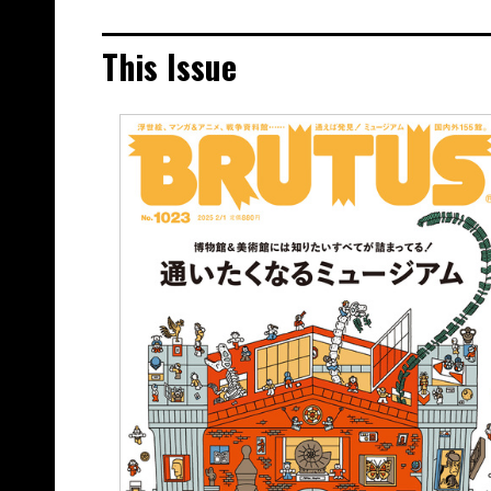
This Issue