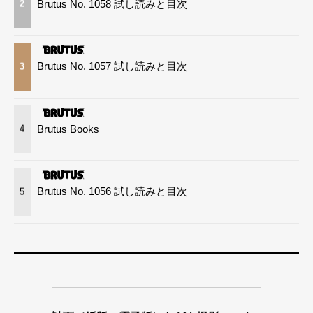
Brutus No. 1058 試し読みと目次
2
Brutus No. 1057 試し読みと目次
3
Brutus Books
4
Brutus No. 1056 試し読みと目次
5