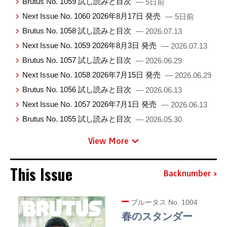
Brutus No. 1059 試し読みと目次
— 5日前
Next Issue No. 1060 2026年8月17日 発売
— 5日前
Brutus No. 1058 試し読みと目次
— 2026.07.13
Next Issue No. 1059 2026年8月3日 発売
— 2026.07.13
Brutus No. 1057 試し読みと目次
— 2026.06.29
Next Issue No. 1058 2026年7月15日 発売
— 2026.06.29
Brutus No. 1056 試し読みと目次
— 2026.06.13
Next Issue No. 1057 2026年7月1日 発売
— 2026.06.13
Brutus No. 1055 試し読みと目次
— 2026.05.30
View More
This Issue
Backnumber
ブルータス No. 1004
春のスタンダー