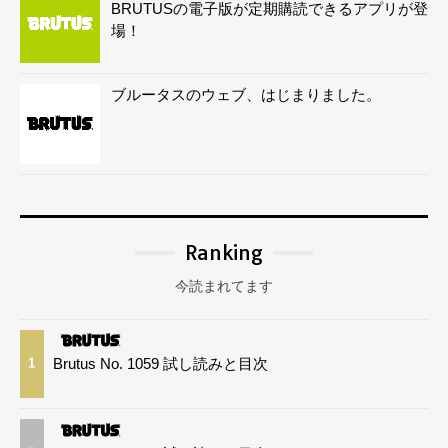
BRUTUSの電子版が定期購読できるアプリが登
場！
ブルータスのウェブ、はじまりました。
Ranking
今読まれてます
Brutus No. 1059 試し読みと目次
1