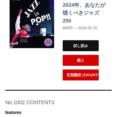
2024年、あなたが
聴くべきジャズ
250
880円 — 2024.02.15
試し読み
購入
定期購読 (33%OFF)
No.1002 CONTENTS
features