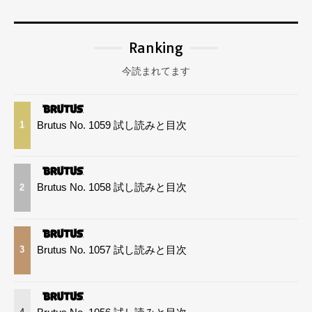
Ranking
今読まれてます
Brutus No. 1059 試し読みと目次
1
Brutus No. 1058 試し読みと目次
2
Brutus No. 1057 試し読みと目次
3