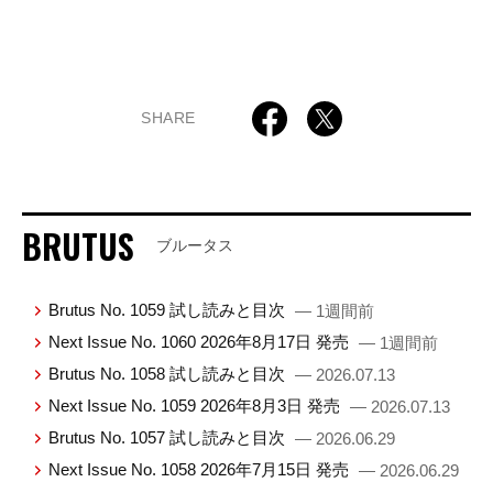
SHARE
BRUTUS
ブルータス
Brutus No. 1059 試し読みと目次
— 1週間前
Next Issue No. 1060 2026年8月17日 発売
— 1週間前
Brutus No. 1058 試し読みと目次
— 2026.07.13
Next Issue No. 1059 2026年8月3日 発売
— 2026.07.13
Brutus No. 1057 試し読みと目次
— 2026.06.29
Next Issue No. 1058 2026年7月15日 発売
— 2026.06.29