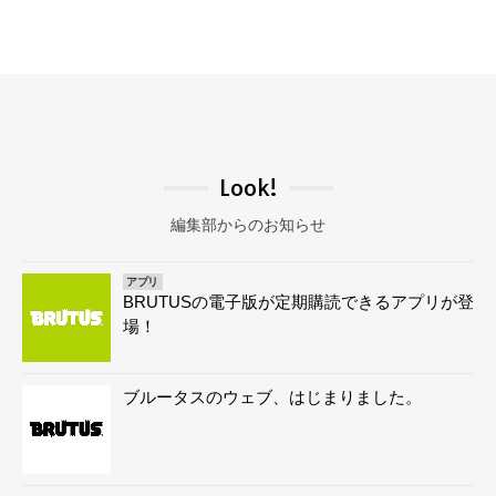
Look!
編集部からのお知らせ
アプリ
BRUTUSの電子版が定期購読できるアプリが登
場！
ブルータスのウェブ、はじまりました。