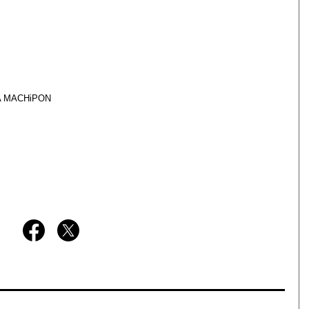
A MACHiPON