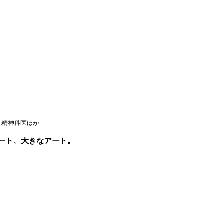
／ 精神科医ほか
ート、大きなアート。