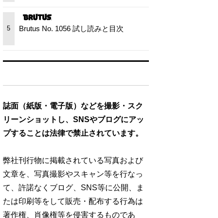
Brutus No. 1056 試し読みと目次
5
誌面（紙版・電子版）などを撮影・スク
リーンショットし、SNSやブログにアッ
プすることは法律で禁止されています。
弊社刊行物に掲載されている写真および
文章を、写真撮影やスキャン等を行なっ
て、許諾なくブログ、SNS等に公開、ま
たは印刷等をして販売・配布する行為は
著作権、肖像権等を侵害するものであ