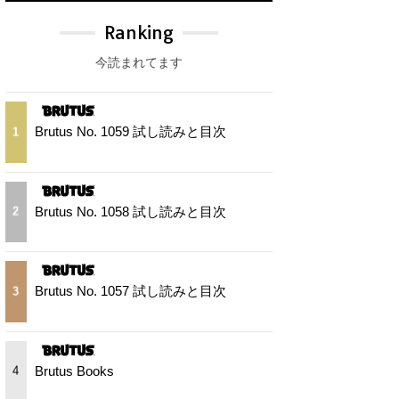
Ranking
今読まれてます
Brutus No. 1059 試し読みと目次
1
Brutus No. 1058 試し読みと目次
2
Brutus No. 1057 試し読みと目次
3
Brutus Books
4