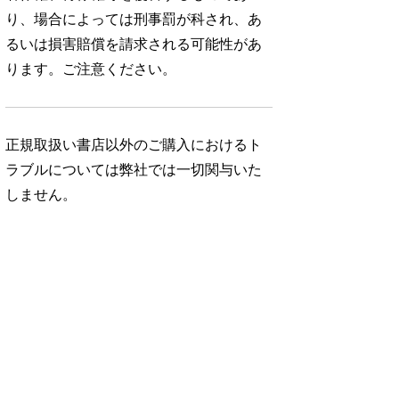
り、場合によっては刑事罰が科され、あ
るいは損害賠償を請求される可能性があ
ります。ご注意ください。
正規取扱い書店以外のご購入におけるト
ラブルについては弊社では一切関与いた
しません。