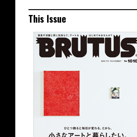
This Issue