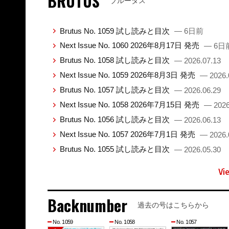
BRUTUS
ブルータス
Brutus No. 1059 試し読みと目次
— 6日前
Next Issue No. 1060 2026年8月17日 発売
— 6日
Brutus No. 1058 試し読みと目次
— 2026.07.13
Next Issue No. 1059 2026年8月3日 発売
— 2026.
Brutus No. 1057 試し読みと目次
— 2026.06.29
Next Issue No. 1058 2026年7月15日 発売
— 2026
Brutus No. 1056 試し読みと目次
— 2026.06.13
Next Issue No. 1057 2026年7月1日 発売
— 2026.
Brutus No. 1055 試し読みと目次
— 2026.05.30
Vi
Backnumber
過去の号はこちらから
No. 1059
No. 1058
No. 1057