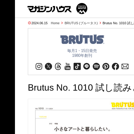
2024.06.15
Home
BRUTUS (ブルータス)
Brutus No. 1010 
毎月1・15日発売
1980年創刊
Brutus No. 1010 試し