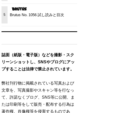
Brutus No. 1056 試し読みと目次
5
誌面（紙版・電子版）などを撮影・スク
リーンショットし、SNSやブログにアッ
プすることは法律で禁止されています。
弊社刊行物に掲載されている写真および
文章を、写真撮影やスキャン等を行なっ
て、許諾なくブログ、SNS等に公開、ま
たは印刷等をして販売・配布する行為は
著作権、肖像権等を侵害するものであ