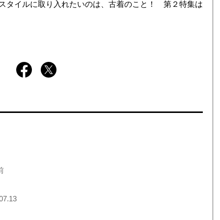
スタイルに取り入れたいのは、古着のこと！ 第２特集は
前
07.13