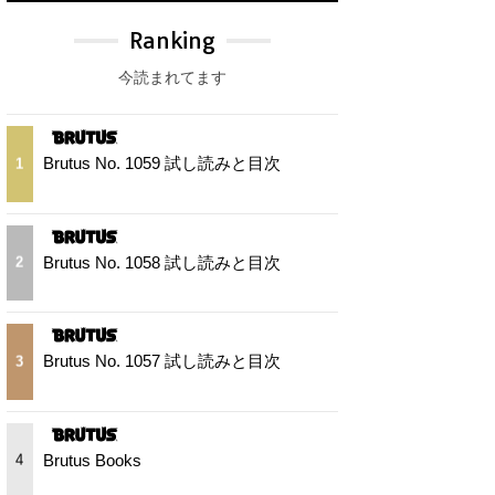
Ranking
今読まれてます
Brutus No. 1059 試し読みと目次
1
Brutus No. 1058 試し読みと目次
2
Brutus No. 1057 試し読みと目次
3
Brutus Books
4