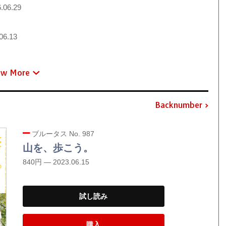
.06.29
06.13
ew More
Backnumber
ブルータス No. 987
山を、歩こう。
840円 — 2023.06.15
試し読み
購入