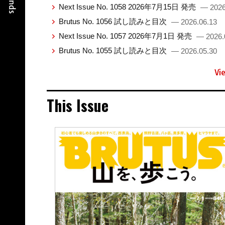
Next Issue No. 1058 2026年7月15日 発売
— 2026
Brutus No. 1056 試し読みと目次
— 2026.06.13
Next Issue No. 1057 2026年7月1日 発売
— 2026.
Brutus No. 1055 試し読みと目次
— 2026.05.30
Vi
This Issue