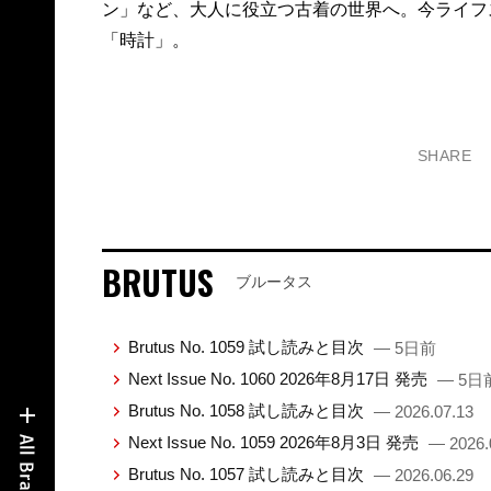
ン」など、大人に役立つ古着の世界へ。今ライフ
「時計」。
SHARE
BRUTUS
ブルータス
Brutus No. 1059 試し読みと目次
— 5日前
Next Issue No. 1060 2026年8月17日 発売
— 5日
Brutus No. 1058 試し読みと目次
— 2026.07.13
Next Issue No. 1059 2026年8月3日 発売
— 2026.
Brutus No. 1057 試し読みと目次
— 2026.06.29