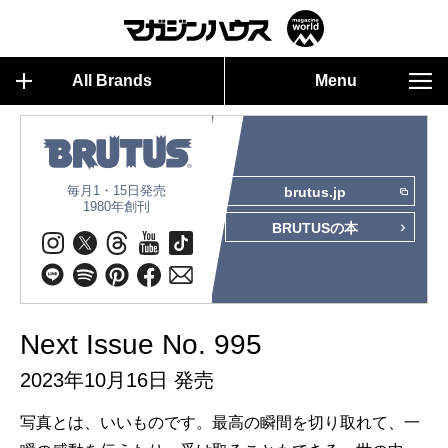
All Brands
Menu
毎月1・15日発売
brutus.jp
1980年創刊
BRUTUSの本
Next Issue No. 995
2023年10月16日 発売
写真とは、いいものです。最高の瞬間を切り取れて、一