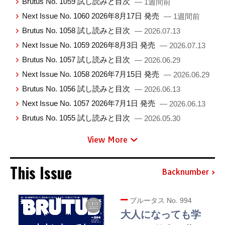
Brutus No. 1059 試し読みと目次
— 1週間前
Next Issue No. 1060 2026年8月17日 発売
— 1週間前
Brutus No. 1058 試し読みと目次
— 2026.07.13
Next Issue No. 1059 2026年8月3日 発売
— 2026.07.13
Brutus No. 1057 試し読みと目次
— 2026.06.29
Next Issue No. 1058 2026年7月15日 発売
— 2026.06.29
Brutus No. 1056 試し読みと目次
— 2026.06.13
Next Issue No. 1057 2026年7月1日 発売
— 2026.06.13
Brutus No. 1055 試し読みと目次
— 2026.05.30
View More
This Issue
Backnumber
ブルータス No. 994
大人になっても学