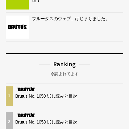
場！
ブルータスのウェブ、はじまりました。
Ranking
今読まれてます
Brutus No. 1059 試し読みと目次
1
Brutus No. 1058 試し読みと目次
2