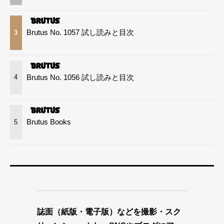
Brutus No. 1057 試し読みと目次
3
Brutus No. 1056 試し読みと目次
4
Brutus Books
5
誌面（紙版・電子版）などを撮影・スク