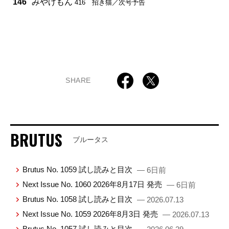
146
みやげもん
416 招き猫／次号予告
SHARE
BRUTUS
ブルータス
Brutus No. 1059 試し読みと目次
— 6日前
Next Issue No. 1060 2026年8月17日 発売
— 6日前
Brutus No. 1058 試し読みと目次
— 2026.07.13
Next Issue No. 1059 2026年8月3日 発売
— 2026.07.13
Brutus No. 1057 試し読みと目次