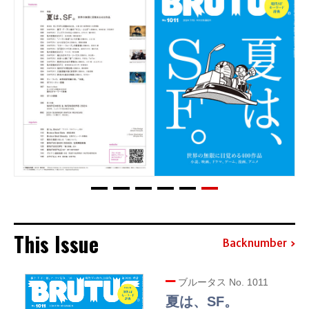
This Issue
Backnumber
ブルータス No. 1011
夏は、SF。