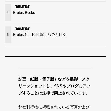
Brutus Books
4
Brutus No. 1056 試し読みと目次
5
誌面（紙版・電子版）などを撮影・スク
リーンショットし、SNSやブログにアッ
プすることは法律で禁止されています。
弊社刊行物に掲載されている写真および