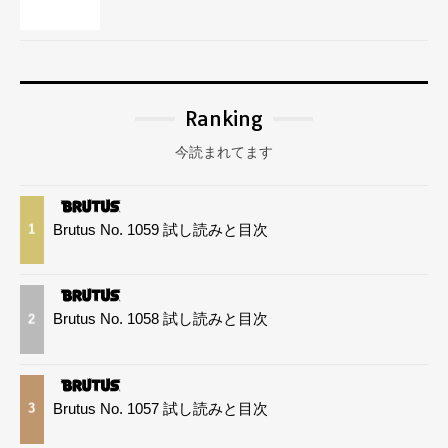
Ranking
今読まれてます
Brutus No. 1059 試し読みと目次
1
Brutus No. 1058 試し読みと目次
2
Brutus No. 1057 試し読みと目次
3