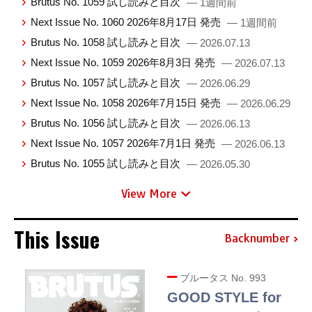
Brutus No. 1059 試し読みと目次
— 1週間前
Next Issue No. 1060 2026年8月17日 発売
— 1週間前
Brutus No. 1058 試し読みと目次
— 2026.07.13
Next Issue No. 1059 2026年8月3日 発売
— 2026.07.13
Brutus No. 1057 試し読みと目次
— 2026.06.29
Next Issue No. 1058 2026年7月15日 発売
— 2026.06.29
Brutus No. 1056 試し読みと目次
— 2026.06.13
Next Issue No. 1057 2026年7月1日 発売
— 2026.06.13
Brutus No. 1055 試し読みと目次
— 2026.05.30
View More
This Issue
Backnumber
ブルータス No. 993
GOOD STYLE for