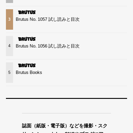
Brutus No. 1057 試し読みと目次
3
Brutus No. 1056 試し読みと目次
4
Brutus Books
5
誌面（紙版・電子版）などを撮影・スク