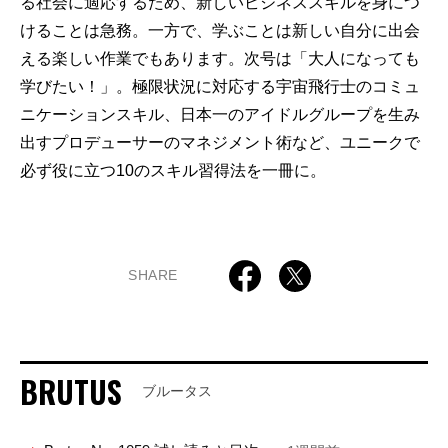
る社会に適応するため、新しいビジネススキルを身につ
けることは急務。一方で、学ぶことは新しい自分に出会
える楽しい作業でもあります。次号は「大人になっても
学びたい！」。極限状況に対応する宇宙飛行士のコミュ
ニケーションスキル、日本一のアイドルグループを生み
出すプロデューサーのマネジメント術など、ユニークで
必ず役に立つ10のスキル習得法を一冊に。
SHARE
BRUTUS
ブルータス