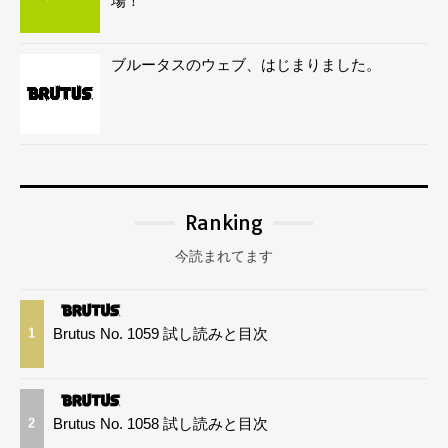
場！
ブルータスのウェブ、はじまりました。
Ranking
今読まれてます
Brutus No. 1059 試し読みと目次
1
Brutus No. 1058 試し読みと目次
2