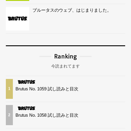
ブルータスのウェブ、はじまりました。
Ranking
今読まれてます
Brutus No. 1059 試し読みと目次
1
Brutus No. 1058 試し読みと目次
2