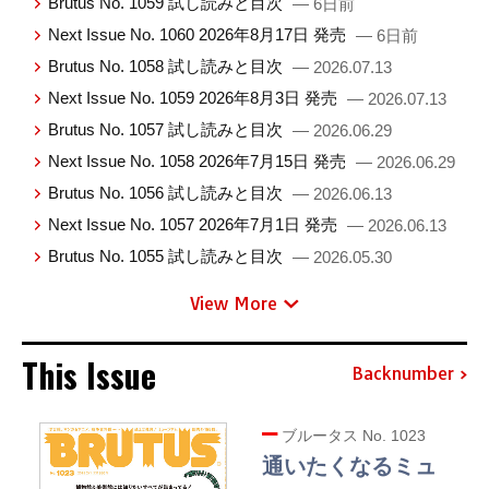
Brutus No. 1059 試し読みと目次
— 6日前
Next Issue No. 1060 2026年8月17日 発売
— 6日前
Brutus No. 1058 試し読みと目次
— 2026.07.13
Next Issue No. 1059 2026年8月3日 発売
— 2026.07.13
Brutus No. 1057 試し読みと目次
— 2026.06.29
Next Issue No. 1058 2026年7月15日 発売
— 2026.06.29
Brutus No. 1056 試し読みと目次
— 2026.06.13
Next Issue No. 1057 2026年7月1日 発売
— 2026.06.13
Brutus No. 1055 試し読みと目次
— 2026.05.30
View More
This Issue
Backnumber
ブルータス No. 1023
通いたくなるミュ