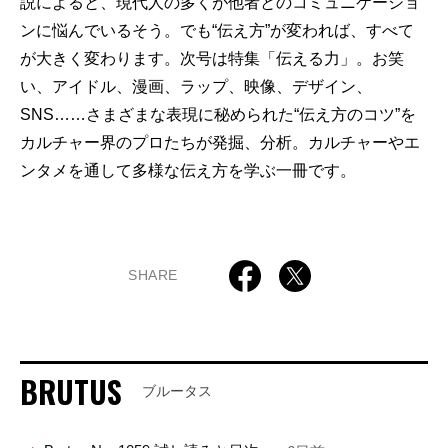
説によると、現代人の多くが他者とのコミュニケーショ
ンに悩んでいるそう。でも“伝え方”が変われば、すべて
が大きく変わります。次号は特集「伝える力」。お笑
い、アイドル、漫画、ラップ、映像、デザイン、
SNS……さまざまな表現に秘められた“伝え方のコツ”を
カルチャー界のプロたちが発掘、分析。カルチャーやエ
ンタメを通して多様な伝え方を学ぶ一冊です。
SHARE
BRUTUS
ブルータス