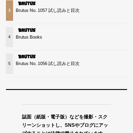
Brutus No. 1057 試し読みと目次
3
Brutus Books
4
Brutus No. 1056 試し読みと目次
5
誌面（紙版・電子版）などを撮影・スク
リーンショットし、SNSやブログにアッ