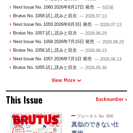
Next Issue No. 1060 2026年8月17日 発売
— 5日前
Brutus No. 1058 試し読みと目次
— 2026.07.13
Next Issue No. 1059 2026年8月3日 発売
— 2026.07.13
Brutus No. 1057 試し読みと目次
— 2026.06.29
Next Issue No. 1058 2026年7月15日 発売
— 2026.06.29
Brutus No. 1056 試し読みと目次
— 2026.06.13
Next Issue No. 1057 2026年7月1日 発売
— 2026.06.13
Brutus No. 1055 試し読みと目次
— 2026.05.30
View More
This Issue
Backnumber
ブルータス No. 900
真似のできない仕