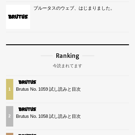
ブルータスのウェブ、はじまりました。
Ranking
今読まれてます
Brutus No. 1059 試し読みと目次
1
Brutus No. 1058 試し読みと目次
2