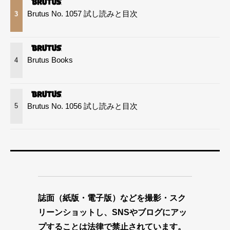
Brutus No. 1057 試し読みと目次
3
Brutus Books
4
Brutus No. 1056 試し読みと目次
5
誌面（紙版・電子版）などを撮影・スク
リーンショットし、SNSやブログにアッ
プすることは法律で禁止されています。