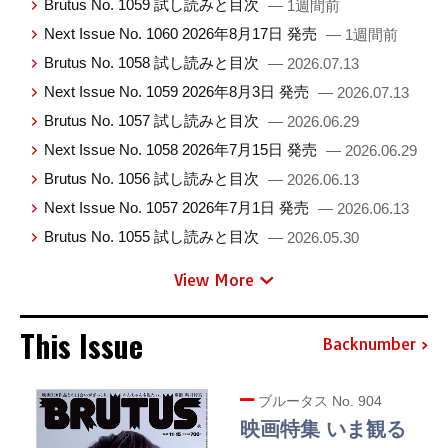
Brutus No. 1059 試し読みと目次
— 1週間前
Next Issue No. 1060 2026年8月17日 発売
— 1週間前
Brutus No. 1058 試し読みと目次
— 2026.07.13
Next Issue No. 1059 2026年8月3日 発売
— 2026.07.13
Brutus No. 1057 試し読みと目次
— 2026.06.29
Next Issue No. 1058 2026年7月15日 発売
— 2026.06.29
Brutus No. 1056 試し読みと目次
— 2026.06.13
Next Issue No. 1057 2026年7月1日 発売
— 2026.06.13
Brutus No. 1055 試し読みと目次
— 2026.05.30
View More
This Issue
Backnumber
ブルータス No. 904
映画特集 いま観る