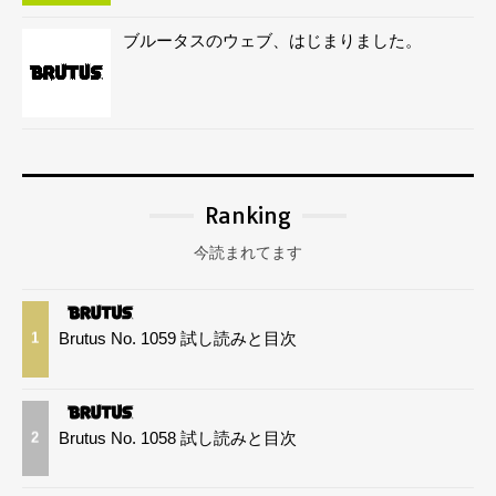
ブルータスのウェブ、はじまりました。
Ranking
今読まれてます
Brutus No. 1059 試し読みと目次
1
Brutus No. 1058 試し読みと目次
2