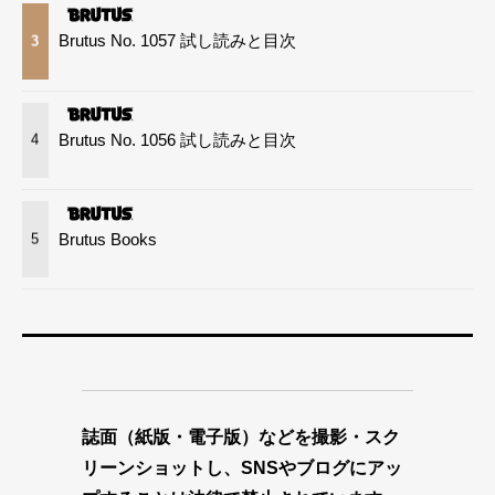
Brutus No. 1057 試し読みと目次
3
Brutus No. 1056 試し読みと目次
4
Brutus Books
5
誌面（紙版・電子版）などを撮影・スク
リーンショットし、SNSやブログにアッ