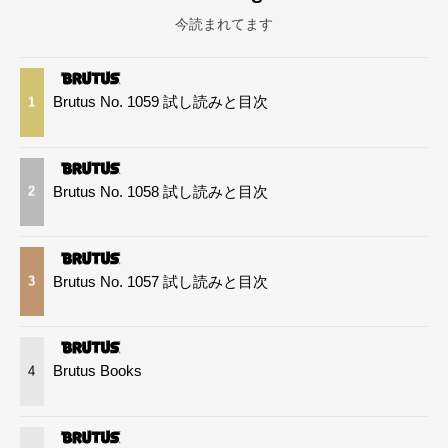
今読まれてます
Brutus No. 1059 試し読みと目次
1
Brutus No. 1058 試し読みと目次
2
Brutus No. 1057 試し読みと目次
3
Brutus Books
4