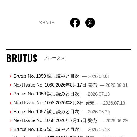
SHARE
BRUTUS
ブルータス
Brutus No. 1059 試し読みと目次
— 2026.08.01
Next Issue No. 1060 2026年8月17日 発売
— 2026.08.01
Brutus No. 1058 試し読みと目次
— 2026.07.13
Next Issue No. 1059 2026年8月3日 発売
— 2026.07.13
Brutus No. 1057 試し読みと目次
— 2026.06.29
Next Issue No. 1058 2026年7月15日 発売
— 2026.06.29
Brutus No. 1056 試し読みと目次
— 2026.06.13