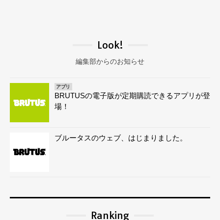
Look!
編集部からのお知らせ
アプリ
BRUTUSの電子版が定期購読できるアプリが登
場！
ブルータスのウェブ、はじまりました。
Ranking