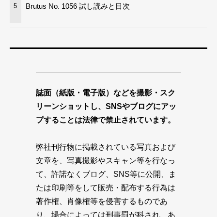
Brutus No. 1056 試し読みと目次
5
誌面（紙版・電子版）などを撮影・スク
リーンショットし、SNSやブログにアッ
プすることは法律で禁止されています。
弊社刊行物に掲載されている写真および
文章を、写真撮影やスキャン等を行なっ
て、許諾なくブログ、SNS等に公開、ま
たは印刷等をして販売・配布する行為は
著作権、肖像権等を侵害するものであ
り、場合によっては刑事罰が科され、あ