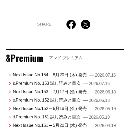
SHARE
&Premium
アンド プレミアム
Next Issue No.154 – 8月20日 (木) 発売
— 2026.07.16
&Premium No. 153 試し読みと目次
— 2026.07.16
Next Issue No.153 – 7月17日 (金) 発売
— 2026.06.18
&Premium No. 152 試し読みと目次
— 2026.06.18
Next Issue No.152 – 6月19日 (金) 発売
— 2026.05.19
&Premium No. 151 試し読みと目次
— 2026.05.19
Next Issue No.151 – 5月20日 (水) 発売
— 2026.04.19