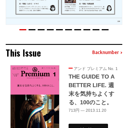
This Issue
Backnumber
アンド プレミアム No. 1
THE GUIDE TO A
BETTER LIFE. 週
末を気持ちよくす
る、100のこと。
713円 — 2013.11.20