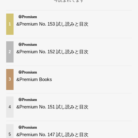
今読まれてます
&Premium No. 153 試し読みと目次
1
&Premium No. 152 試し読みと目次
2
&Premium Books
3
&Premium No. 151 試し読みと目次
4
&Premium No. 147 試し読みと目次
5