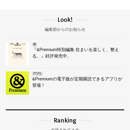
Look!
編集部からのお知らせ
本
『&Premium特別編集 住まいを楽しく、整え
る。』好評発売中。
アプリ
&Premiumの電子版が定期購読できるアプリが
登場！
Ranking