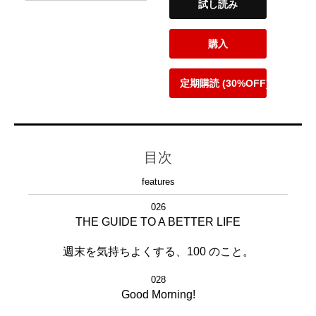
試し読み
購入
定期購読 (30%OFF)
目次
features
026
THE GUIDE TO A BETTER LIFE
週末を気持ちよくする、100 のこと。
028
Good Morning!