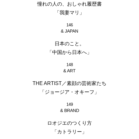
憧れの人の、おしゃれ履歴書
「我妻マリ」
146
& JAPAN
日本のこと。
「中国から日本へ」
148
& ART
THE ARTIST／素顔の芸術家たち
「ジョージア・オキーフ」
149
& BRAND
ロオジエのつくり方
「カトラリー」