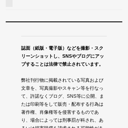
誌面（紙版・電子版）などを撮影・スク
リーンショットし、SNSやブログにアッ
プすることは法律で禁止されています。
弊社刊行物に掲載されている写真および
文章を、写真撮影やスキャン等を行なっ
て、許諾なくブログ、SNS等に公開、ま
たは印刷等をして販売・配布する行為は
著作権、肖像権等を侵害するものであ
り、場合によっては刑事罰が科され、あ