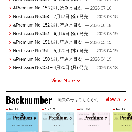
&Premium No. 153 試し読みと目次
— 2026.07.16
Next Issue No.153 – 7月17日 (金) 発売
— 2026.06.18
&Premium No. 152 試し読みと目次
— 2026.06.18
Next Issue No.152 – 6月19日 (金) 発売
— 2026.05.19
&Premium No. 151 試し読みと目次
— 2026.05.19
Next Issue No.151 – 5月20日 (水) 発売
— 2026.04.19
&Premium No. 150 試し読みと目次
— 2026.04.19
Next Issue No.150 – 4月20日 (月) 発売
— 2026.03.18
View More
Backnumber
View All
過去の号はこちらから
No. 153
No. 152
No. 151
No. 150