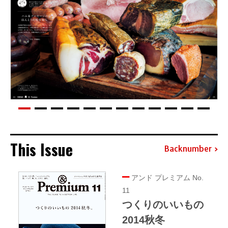
This Issue
Backnumber
アンド プレミアム No.
11
つくりのいいもの
2014秋冬