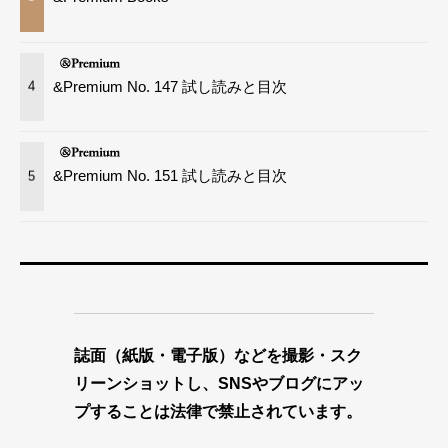
&Premium No. 147 試し読みと目次
4
&Premium No. 151 試し読みと目次
5
誌面（紙版・電子版）などを撮影・スク
リーンショットし、SNSやブログにアッ
プすることは法律で禁止されています。