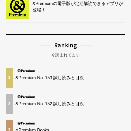
&Premiumの電子版が定期購読できるアプリが
登場！
Ranking
今読まれてます
&Premium No. 153 試し読みと目次
1
&Premium No. 152 試し読みと目次
2
&Premium Books
3