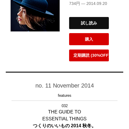
734円 — 2014.09.20
試し読み
購入
定期購読 (30%OFF)
no. 11 November 2014
features
032
THE GUIDE TO
ESSENTIAL THINGS
つくりのいいもの 2014 秋冬。