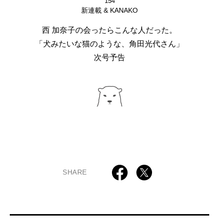
154
新連載 & KANAKO
西 加奈子の会ったらこんな人だった。
「犬みたいな猫のような、角田光代さん」
次号予告
SHARE