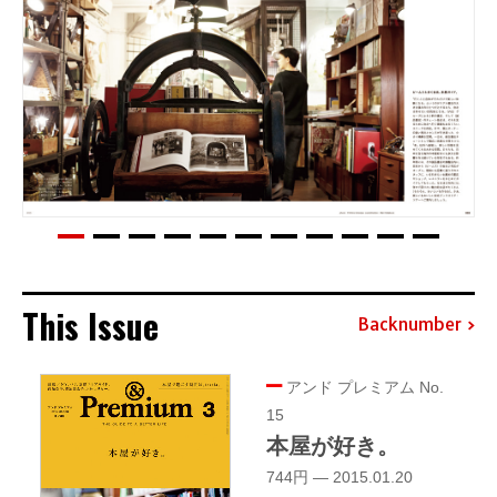
This Issue
Backnumber
アンド プレミアム No.
15
本屋が好き。
744円 — 2015.01.20