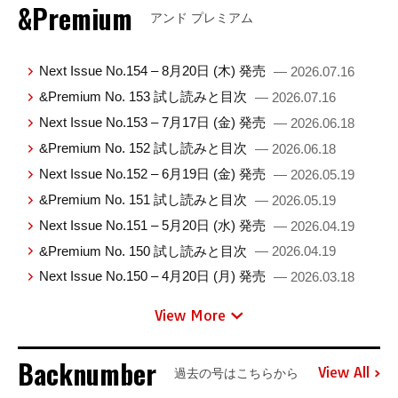
&Premium
アンド プレミアム
Next Issue No.154 – 8月20日 (木) 発売
— 2026.07.16
&Premium No. 153 試し読みと目次
— 2026.07.16
Next Issue No.153 – 7月17日 (金) 発売
— 2026.06.18
&Premium No. 152 試し読みと目次
— 2026.06.18
Next Issue No.152 – 6月19日 (金) 発売
— 2026.05.19
&Premium No. 151 試し読みと目次
— 2026.05.19
Next Issue No.151 – 5月20日 (水) 発売
— 2026.04.19
&Premium No. 150 試し読みと目次
— 2026.04.19
Next Issue No.150 – 4月20日 (月) 発売
— 2026.03.18
View More
Backnumber
View All
過去の号はこちらから