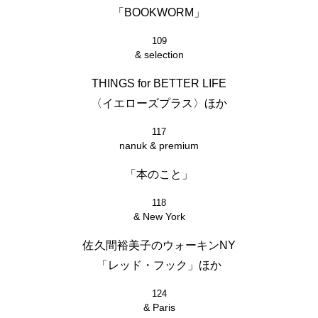
「BOOKWORM」
109
& selection
THINGS for BETTER LIFE
〈イエローズプラス〉ほか
117
nanuk & premium
「本のこと」
118
& New York
佐久間裕美子のウォーキンNY
「レッド・フック」ほか
124
& Paris