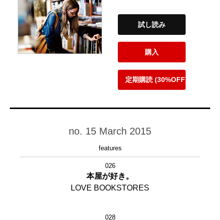
試し読み
購入
定期購読 (30%OFF)
no. 15 March 2015
features
026
本屋が好き。
LOVE BOOKSTORES
028