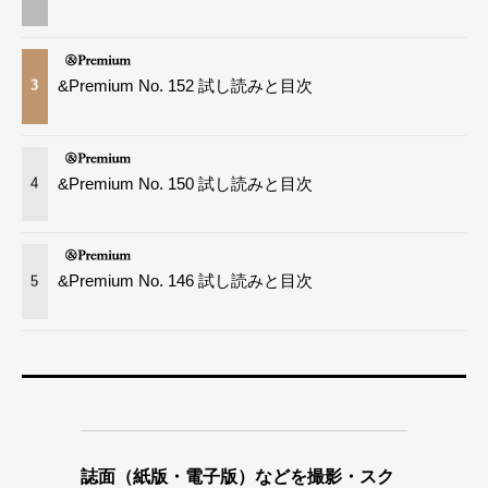
&Premium No. 152 試し読みと目次
3
&Premium No. 150 試し読みと目次
4
&Premium No. 146 試し読みと目次
5
誌面（紙版・電子版）などを撮影・スク