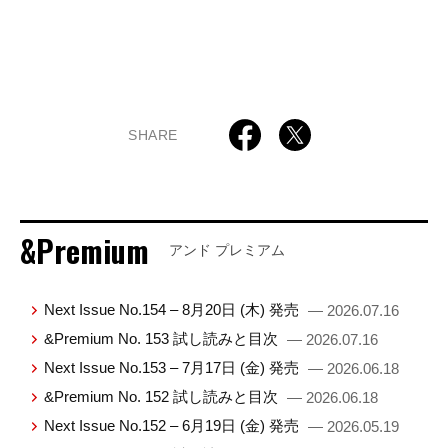
SHARE
&Premium
アンド プレミアム
Next Issue No.154 – 8月20日 (木) 発売
— 2026.07.16
&Premium No. 153 試し読みと目次
— 2026.07.16
Next Issue No.153 – 7月17日 (金) 発売
— 2026.06.18
&Premium No. 152 試し読みと目次
— 2026.06.18
Next Issue No.152 – 6月19日 (金) 発売
— 2026.05.19