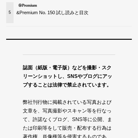
&Premium No. 150 試し読みと目次
5
誌面（紙版・電子版）などを撮影・スク
リーンショットし、SNSやブログにアッ
プすることは法律で禁止されています。
弊社刊行物に掲載されている写真および
文章を、写真撮影やスキャン等を行なっ
て、許諾なくブログ、SNS等に公開、ま
たは印刷等をして販売・配布する行為は
著作権、肖像権等を侵害するものであ