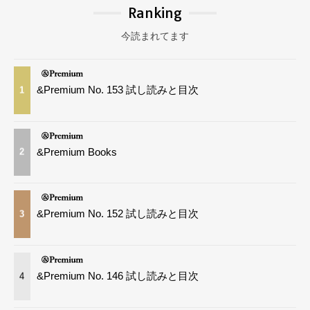
Ranking
今読まれてます
&Premium No. 153 試し読みと目次
1
&Premium Books
2
&Premium No. 152 試し読みと目次
3
&Premium No. 146 試し読みと目次
4