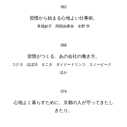
062
習慣から始まる心地よい仕事術。
草場妙子 阿部由希奈 水野 学
068
習慣がつくる、あの会社の働き方。
コクヨ ほぼ日 タニタ ダイドードリンコ スノーピーク
ほか
074
心地よく暮らすために、京都の人が守ってきたし
きたり。