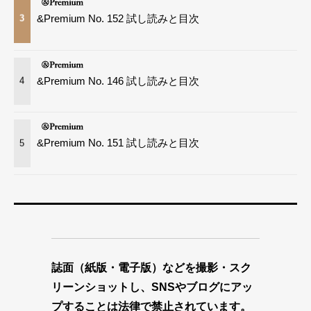
&Premium No. 152 試し読みと目次
3
&Premium No. 146 試し読みと目次
4
&Premium No. 151 試し読みと目次
5
誌面（紙版・電子版）などを撮影・スク
リーンショットし、SNSやブログにアッ
プすることは法律で禁止されています。