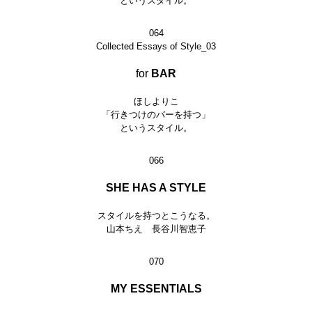
というスタイル。
064
Collected Essays of Style_03
for
BAR
ほしよりこ
「行きつけのバーを持つ」
というスタイル。
066
SHE HAS A STYLE
スタイルを持つとこうなる。
山本ちえ 長谷川智恵子
070
MY ESSENTIALS