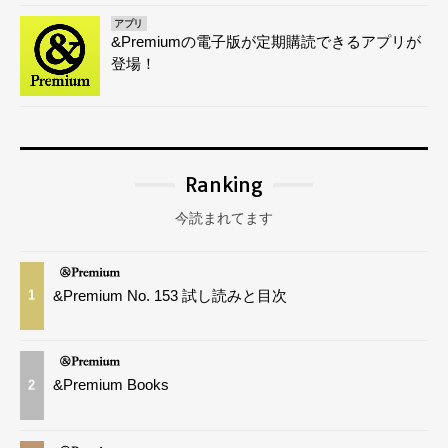
アプリ
&Premiumの電子版が定期購読できるアプリが
登場！
Ranking
今読まれてます
&Premium No. 153 試し読みと目次
1
&Premium Books
2