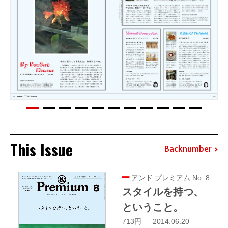
This Issue
Backnumber
アンド プレミアム No. 8
スタイルを持つ、
ということ。
713円 — 2014.06.20