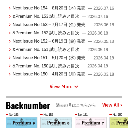
Next Issue No.154 – 8月20日 (木) 発売
— 2026.07.16
&Premium No. 153 試し読みと目次
— 2026.07.16
Next Issue No.153 – 7月17日 (金) 発売
— 2026.06.18
&Premium No. 152 試し読みと目次
— 2026.06.18
Next Issue No.152 – 6月19日 (金) 発売
— 2026.05.19
&Premium No. 151 試し読みと目次
— 2026.05.19
Next Issue No.151 – 5月20日 (水) 発売
— 2026.04.19
&Premium No. 150 試し読みと目次
— 2026.04.19
Next Issue No.150 – 4月20日 (月) 発売
— 2026.03.18
View More
Backnumber
View All
過去の号はこちらから
No. 153
No. 152
No. 151
No. 150