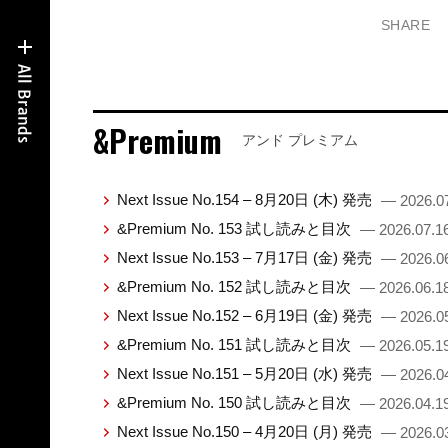
SHARE
&Premium
アンド プレミアム
Next Issue No.154 – 8月20日 (木) 発売
— 2026.0
&Premium No. 153 試し読みと目次
— 2026.07.1
Next Issue No.153 – 7月17日 (金) 発売
— 2026.0
&Premium No. 152 試し読みと目次
— 2026.06.1
Next Issue No.152 – 6月19日 (金) 発売
— 2026.0
&Premium No. 151 試し読みと目次
— 2026.05.1
Next Issue No.151 – 5月20日 (水) 発売
— 2026.0
&Premium No. 150 試し読みと目次
— 2026.04.1
Next Issue No.150 – 4月20日 (月) 発売
— 2026.0