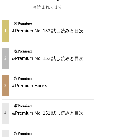
今読まれてます
&Premium No. 153 試し読みと目次
1
&Premium No. 152 試し読みと目次
2
&Premium Books
3
&Premium No. 151 試し読みと目次
4