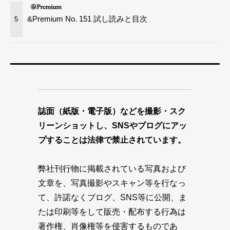
&Premium No. 151 試し読みと目次
5
誌面（紙版・電子版）などを撮影・スク
リーンショットし、SNSやブログにアッ
プすることは法律で禁止されています。
弊社刊行物に掲載されている写真および
文章を、写真撮影やスキャン等を行なっ
て、許諾なくブログ、SNS等に公開、ま
たは印刷等をして販売・配布する行為は
著作権、肖像権等を侵害するものであ