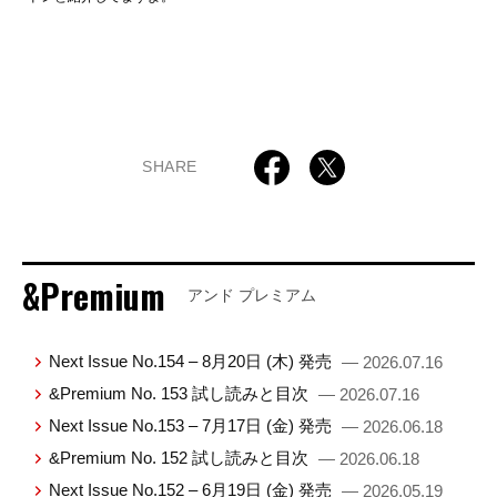
SHARE
&Premium
アンド プレミアム
Next Issue No.154 – 8月20日 (木) 発売
— 2026.07.16
&Premium No. 153 試し読みと目次
— 2026.07.16
Next Issue No.153 – 7月17日 (金) 発売
— 2026.06.18
&Premium No. 152 試し読みと目次
— 2026.06.18
Next Issue No.152 – 6月19日 (金) 発売
— 2026.05.19