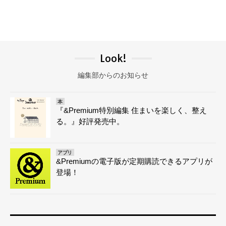
Look!
編集部からのお知らせ
本
『&Premium特別編集 住まいを楽しく、整え
る。』好評発売中。
アプリ
&Premiumの電子版が定期購読できるアプリが
登場！