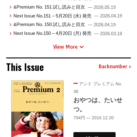
&Premium No. 151 試し読みと目次
— 2026.05.19
Next Issue No.151 – 5月20日 (水) 発売
— 2026.04.19
&Premium No. 150 試し読みと目次
— 2026.04.19
Next Issue No.150 – 4月20日 (月) 発売
— 2026.03.18
View More
This Issue
Backnumber
アンド プレミアム No.
38
おやつは、たいせ
つ。
794円 — 2016.12.20