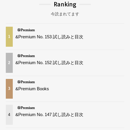
Ranking
今読まれてます
&Premium No. 153 試し読みと目次
1
&Premium No. 152 試し読みと目次
2
&Premium Books
3
&Premium No. 147 試し読みと目次
4