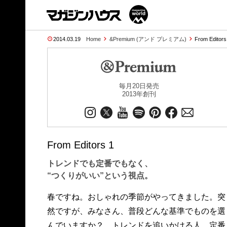
2014.03.19
Home
&Premium (アンド プレミアム)
From Editor
毎月20日発売
2013年創刊
From Editors 1
トレンドでも定番でもなく、
“つくりがいい”という視点。
春ですね。おしゃれの季節がやってきました。突
然ですが、みなさん、普段どんな基準でものを選
んでいますか？ トレンドを追いかける人、定番