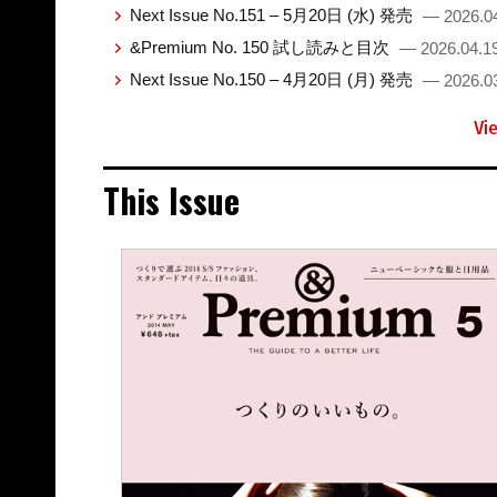
Next Issue No.151 – 5月20日 (水) 発売
— 2026.0
&Premium No. 150 試し読みと目次
— 2026.04.1
Next Issue No.150 – 4月20日 (月) 発売
— 2026.0
Vi
This Issue