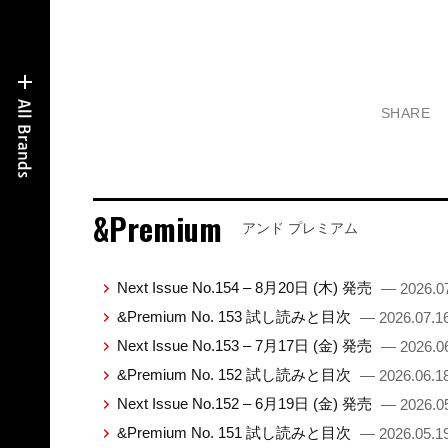
SHARE
&Premium
アンド プレミアム
Next Issue No.154 – 8月20日 (木) 発売
— 2026.0
&Premium No. 153 試し読みと目次
— 2026.07.1
Next Issue No.153 – 7月17日 (金) 発売
— 2026.0
&Premium No. 152 試し読みと目次
— 2026.06.1
Next Issue No.152 – 6月19日 (金) 発売
— 2026.0
&Premium No. 151 試し読みと目次
— 2026.05.1