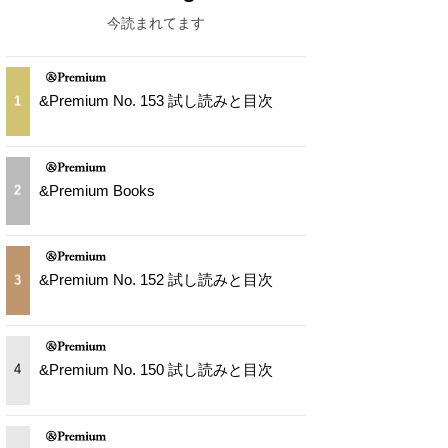
今読まれてます
&Premium No. 153 試し読みと目次
1
&Premium Books
2
&Premium No. 152 試し読みと目次
3
&Premium No. 150 試し読みと目次
4