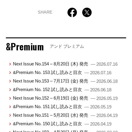
SHARE
&Premium
アンド プレミアム
Next Issue No.154 – 8月20日 (木) 発売
— 2026.07.16
&Premium No. 153 試し読みと目次
— 2026.07.16
Next Issue No.153 – 7月17日 (金) 発売
— 2026.06.18
&Premium No. 152 試し読みと目次
— 2026.06.18
Next Issue No.152 – 6月19日 (金) 発売
— 2026.05.19
&Premium No. 151 試し読みと目次
— 2026.05.19
Next Issue No.151 – 5月20日 (水) 発売
— 2026.04.19
&Premium No. 150 試し読みと目次
— 2026.04.19