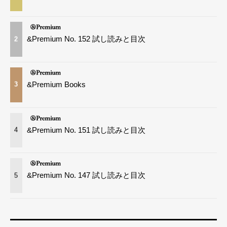
&Premium No. 152 試し読みと目次
2
&Premium Books
3
&Premium No. 151 試し読みと目次
4
&Premium No. 147 試し読みと目次
5