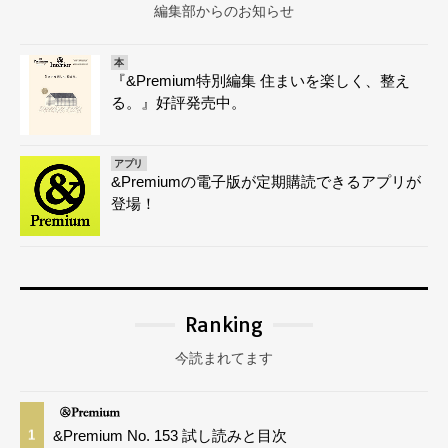
編集部からのお知らせ
本
『&Premium特別編集 住まいを楽しく、整え
る。』好評発売中。
アプリ
&Premiumの電子版が定期購読できるアプリが
登場！
Ranking
今読まれてます
&Premium No. 153 試し読みと目次
1